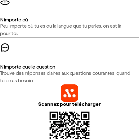
N'importe où
Peu importe où tu es ou la langue que tu parles, on est là
pour toi.
N'importe quelle question
Trouve des réponses claires aux questions courantes, quand
tu en as besoin.
Scannez pour télécharger