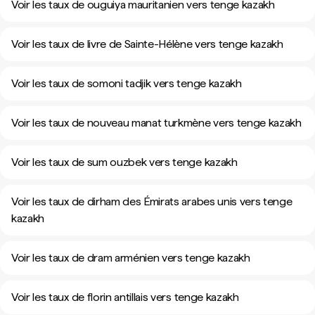
Voir les taux de ouguiya mauritanien vers tenge kazakh
Voir les taux de livre de Sainte-Hélène vers tenge kazakh
Voir les taux de somoni tadjik vers tenge kazakh
Voir les taux de nouveau manat turkmène vers tenge kazakh
Voir les taux de sum ouzbek vers tenge kazakh
Voir les taux de dirham des Émirats arabes unis vers tenge
kazakh
Voir les taux de dram arménien vers tenge kazakh
Voir les taux de florin antillais vers tenge kazakh