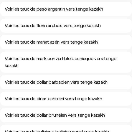
Voir les taux de peso argentin vers tenge kazakh
Voir les taux de florin arubais vers tenge kazakh
Voir les taux de manat azéri vers tenge kazakh
Voir les taux de mark convertible bosniaque vers tenge
kazakh
Voir les taux de dollar barbadien vers tenge kazakh
Voir les taux de dinar bahreïni vers tenge kazakh
Voir les taux de dollar brunéien vers tenge kazakh
Voir les taux de boliviano bolivien vers tenge kazakh