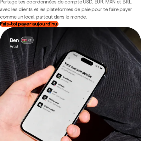
Partage tes coordonnées de compte USD, EUR, MXN et BRL
avec les clients et les plateformes de paie pour te faire payer
comme un local, partout dans le monde.
Fais-toi payer aujourd'hui