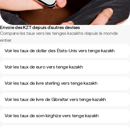
Envoie des KZT depuis d'autres devises
Compare les taux vers les tenges kazakhs depuis le monde
entier.
Voir les taux de dollar des États-Unis vers tenge kazakh
Voir les taux de euro vers tenge kazakh
Voir les taux de livre sterling vers tenge kazakh
Voir les taux de livre de Gibraltar vers tenge kazakh
Voir les taux de som kirghize vers tenge kazakh