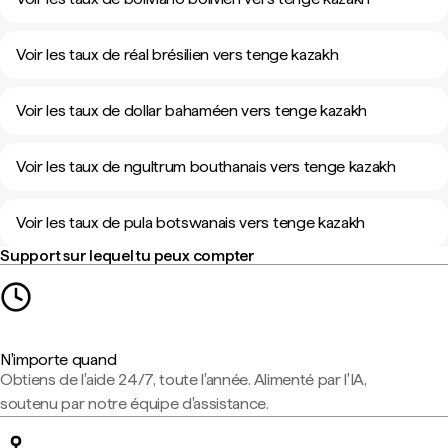
Voir les taux de réal brésilien vers tenge kazakh
Voir les taux de dollar bahaméen vers tenge kazakh
Voir les taux de ngultrum bouthanais vers tenge kazakh
Voir les taux de pula botswanais vers tenge kazakh
Support sur lequel tu peux compter
N'importe quand
Obtiens de l'aide 24/7, toute l'année. Alimenté par l'IA,
soutenu par notre équipe d'assistance.