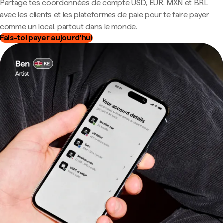
Partage tes coordonnées de compte USD, EUR, MXN et BRL
avec les clients et les plateformes de paie pour te faire payer
comme un local, partout dans le monde.
Fais-toi payer aujourd'hui