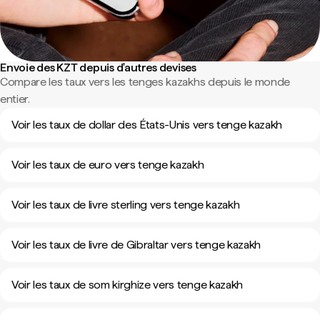
Envoie des KZT depuis d'autres devises
Compare les taux vers les tenges kazakhs depuis le monde
entier.
Voir les taux de dollar des États-Unis vers tenge kazakh
Voir les taux de euro vers tenge kazakh
Voir les taux de livre sterling vers tenge kazakh
Voir les taux de livre de Gibraltar vers tenge kazakh
Voir les taux de som kirghize vers tenge kazakh