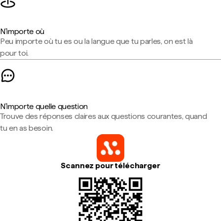
N'importe où
Peu importe où tu es ou la langue que tu parles, on est là
pour toi.
N'importe quelle question
Trouve des réponses claires aux questions courantes, quand
tu en as besoin.
Scannez pour télécharger