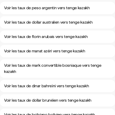
Voir les taux de peso argentin vers tenge kazakh
Voir les taux de dollar australien vers tenge kazakh
Voir les taux de florin arubais vers tenge kazakh
Voir les taux de manat azéri vers tenge kazakh
Voir les taux de mark convertible bosniaque vers tenge
kazakh
Voir les taux de dinar bahreïni vers tenge kazakh
Voir les taux de dollar brunéien vers tenge kazakh
Voir les taux de boliviano bolivien vers tenge kazakh