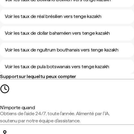
Voir les taux de réal brésilien vers tenge kazakh
Voir les taux de dollar bahaméen vers tenge kazakh
Voir les taux de ngultrum bouthanais vers tenge kazakh
Voir les taux de pula botswanais vers tenge kazakh
Support sur lequel tu peux compter
N'importe quand
Obtiens de l'aide 24/7, toute l'année. Alimenté par l'IA,
soutenu par notre équipe d'assistance.