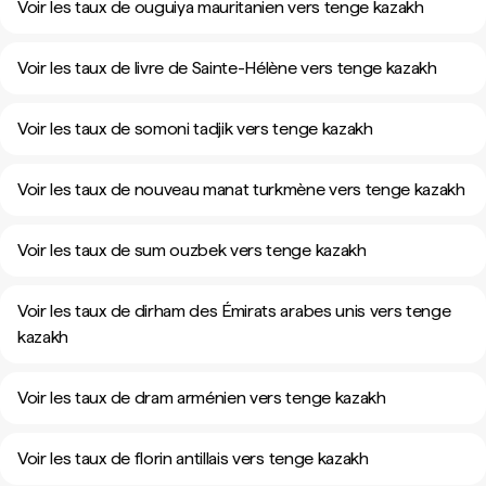
Voir les taux de ouguiya mauritanien vers tenge kazakh
Voir les taux de livre de Sainte-Hélène vers tenge kazakh
Voir les taux de somoni tadjik vers tenge kazakh
Voir les taux de nouveau manat turkmène vers tenge kazakh
Voir les taux de sum ouzbek vers tenge kazakh
Voir les taux de dirham des Émirats arabes unis vers tenge
kazakh
Voir les taux de dram arménien vers tenge kazakh
Voir les taux de florin antillais vers tenge kazakh