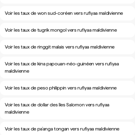
Voir les taux de won sud-coréen vers rufiyaa maldivienne
Voir les taux de tugrik mongol vers rufiyaa maldivienne
Voir les taux de ringgit malais vers rufiyaa maldivienne
Voir les taux de kina papouan-néo-guinéen vers rufiyaa
maldivienne
Voir les taux de peso philippin vers rufiyaa maldivienne
Voir les taux de dollar des îles Salomon vers rufiyaa
maldivienne
Voir les taux de pa’anga tongan vers rufiyaa maldivienne