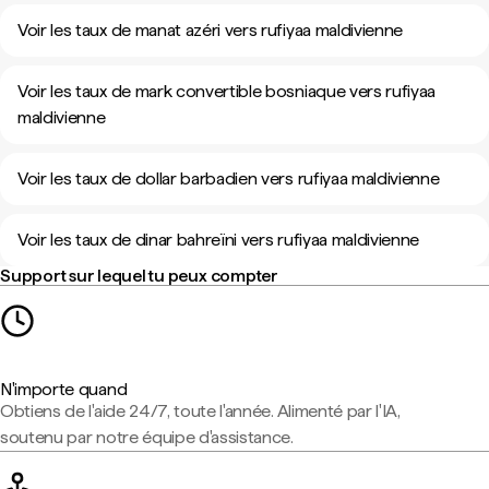
Voir les taux de manat azéri vers rufiyaa maldivienne
Voir les taux de mark convertible bosniaque vers rufiyaa
maldivienne
Voir les taux de dollar barbadien vers rufiyaa maldivienne
Voir les taux de dinar bahreïni vers rufiyaa maldivienne
Support sur lequel tu peux compter
N'importe quand
Obtiens de l'aide 24/7, toute l'année. Alimenté par l'IA,
soutenu par notre équipe d'assistance.