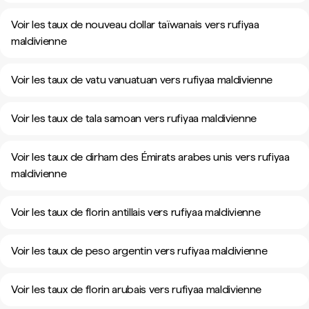
Voir les taux de nouveau dollar taïwanais vers rufiyaa
maldivienne
Voir les taux de vatu vanuatuan vers rufiyaa maldivienne
Voir les taux de tala samoan vers rufiyaa maldivienne
Voir les taux de dirham des Émirats arabes unis vers rufiyaa
maldivienne
Voir les taux de florin antillais vers rufiyaa maldivienne
Voir les taux de peso argentin vers rufiyaa maldivienne
Voir les taux de florin arubais vers rufiyaa maldivienne