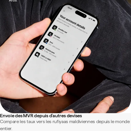
Envoie des MVR depuis d'autres devises
Compare les taux vers les rufiyaas maldiviennes depuis le monde
entier.