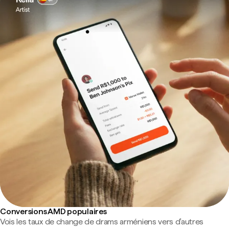
Conversions AMD populaires
Vois les taux de change de drams arméniens vers d'autres