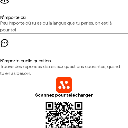
N'importe où
Peu importe où tu es ou la langue que tu parles, on est là
pour toi.
N'importe quelle question
Trouve des réponses claires aux questions courantes, quand
tu en as besoin.
Scannez pour télécharger