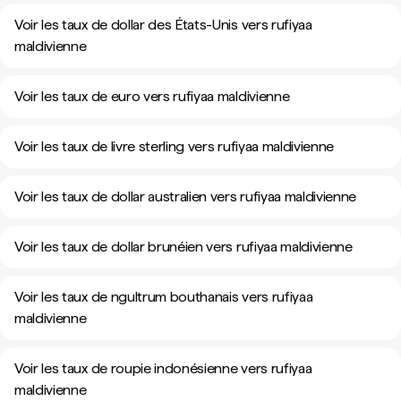
Voir les taux de dollar des États-Unis vers rufiyaa
maldivienne
Voir les taux de euro vers rufiyaa maldivienne
Voir les taux de livre sterling vers rufiyaa maldivienne
Voir les taux de dollar australien vers rufiyaa maldivienne
Voir les taux de dollar brunéien vers rufiyaa maldivienne
Voir les taux de ngultrum bouthanais vers rufiyaa
maldivienne
Voir les taux de roupie indonésienne vers rufiyaa
maldivienne