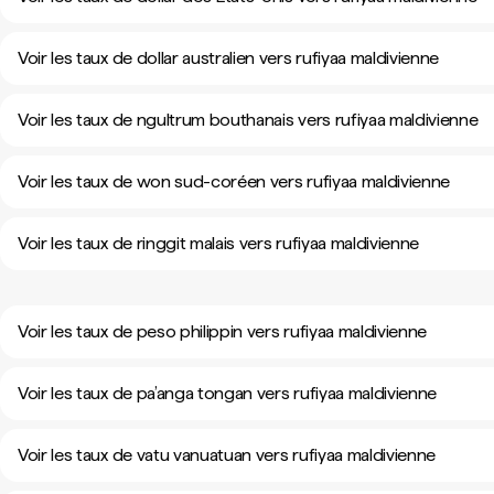
Voir les taux de dollar australien vers rufiyaa maldivienne
Voir les taux de ngultrum bouthanais vers rufiyaa maldivienne
Voir les taux de won sud-coréen vers rufiyaa maldivienne
Voir les taux de ringgit malais vers rufiyaa maldivienne
Voir les taux de peso philippin vers rufiyaa maldivienne
Voir les taux de pa’anga tongan vers rufiyaa maldivienne
Voir les taux de vatu vanuatuan vers rufiyaa maldivienne