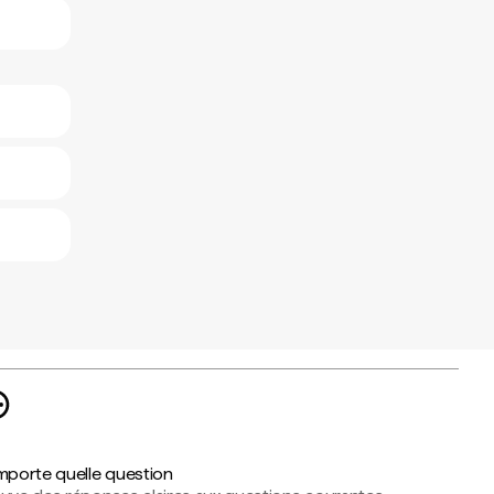
importe quelle question