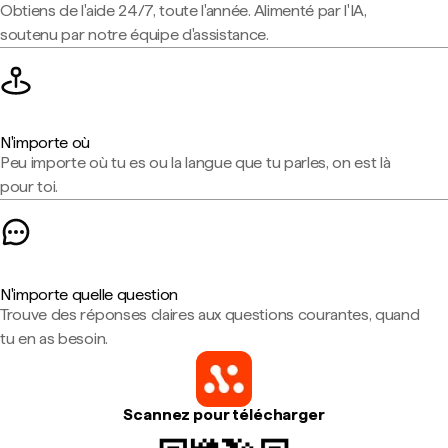
Obtiens de l'aide 24/7, toute l'année. Alimenté par l'IA,
soutenu par notre équipe d'assistance.
N'importe où
Peu importe où tu es ou la langue que tu parles, on est là
pour toi.
N'importe quelle question
Trouve des réponses claires aux questions courantes, quand
tu en as besoin.
Scannez pour télécharger