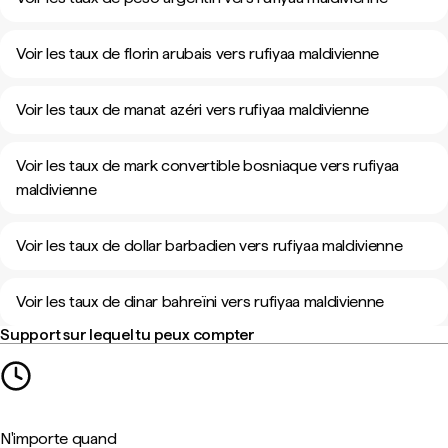
Voir les taux de florin arubais vers rufiyaa maldivienne
Voir les taux de manat azéri vers rufiyaa maldivienne
Voir les taux de mark convertible bosniaque vers rufiyaa
maldivienne
Voir les taux de dollar barbadien vers rufiyaa maldivienne
Voir les taux de dinar bahreïni vers rufiyaa maldivienne
Support sur lequel tu peux compter
N'importe quand