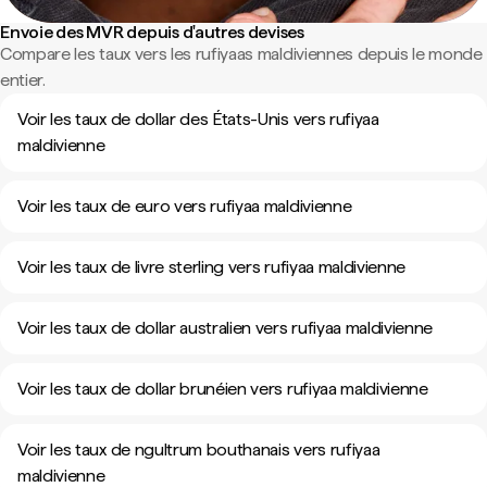
Envoie des MVR depuis d'autres devises
Compare les taux vers les rufiyaas maldiviennes depuis le monde
entier.
Voir les taux de dollar des États-Unis vers rufiyaa
maldivienne
Voir les taux de euro vers rufiyaa maldivienne
Voir les taux de livre sterling vers rufiyaa maldivienne
Voir les taux de dollar australien vers rufiyaa maldivienne
Voir les taux de dollar brunéien vers rufiyaa maldivienne
Voir les taux de ngultrum bouthanais vers rufiyaa
maldivienne