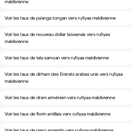
maldivienne
Voir les taux de pa’anga tongan vers rufiyaa maldivienne
Voir les taux de nouveau dollar taïwanais vers rufiyaa
maldivienne
Voir les taux de tala samoan vers rufiyaa maldivienne
Voir les taux de dirham des Émirats arabes unis vers rufiyaa
maldivienne
Voir les taux de dram arménien vers rufiyaa maldivienne
Voir les taux de florin antillais vers rufiyaa maldivienne
Voir les taux de peso argentin vers rufiyaa maldivienne