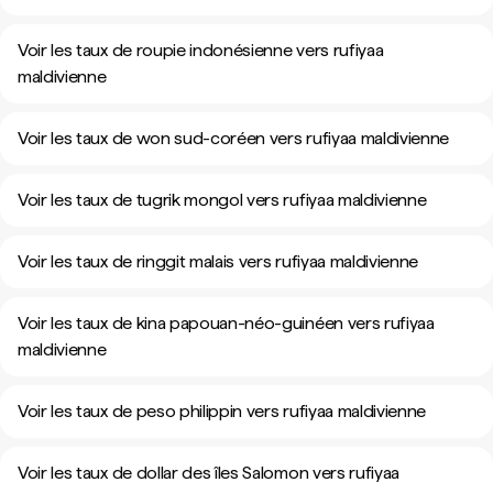
Voir les taux de roupie indonésienne vers rufiyaa
maldivienne
Voir les taux de won sud-coréen vers rufiyaa maldivienne
Voir les taux de tugrik mongol vers rufiyaa maldivienne
Voir les taux de ringgit malais vers rufiyaa maldivienne
Voir les taux de kina papouan-néo-guinéen vers rufiyaa
maldivienne
Voir les taux de peso philippin vers rufiyaa maldivienne
Voir les taux de dollar des îles Salomon vers rufiyaa