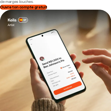
de marges louches.
Ouvre ton compte gratuit