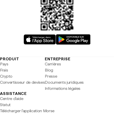
PRODUIT
ENTREPRISE
Pays
Carrières
Frais
Blog
Crypto
Presse
Convertisseur de devises
Documents juridiques
Informations légales
ASSISTANCE
Centre d'aide
Statut
Télécharger l'application Morse