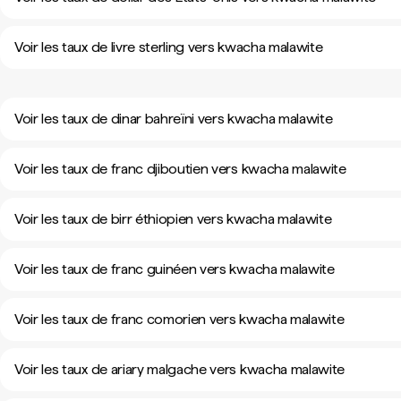
Voir les taux de livre sterling vers kwacha malawite
Voir les taux de dinar bahreïni vers kwacha malawite
Voir les taux de franc djiboutien vers kwacha malawite
Voir les taux de birr éthiopien vers kwacha malawite
Voir les taux de franc guinéen vers kwacha malawite
Voir les taux de franc comorien vers kwacha malawite
Voir les taux de ariary malgache vers kwacha malawite