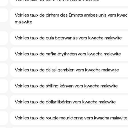
Voir les taux de dirham des Émirats arabes unis vers kwa
malawite
Voir les taux de pula botswanais vers kwacha malawite
Voir les taux de nafka érythréen vers kwacha malawite
Voir les taux de dalasi gambien vers kwacha malawite
Voir les taux de shilling kényan vers kwacha malawite
Voir les taux de dollar libérien vers kwacha malawite
Voir les taux de roupie mauricienne vers kwacha malawite