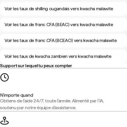
Voir les taux de shilling ougandais vers kwacha malawite
Voir les taux de franc CFA (BEAC) vers kwacha malawite
Voir les taux de franc CFA (BCEAO) vers kwacha malawite
Voir les taux de kwacha zambien vers kwacha malawite
Support sur lequel tu peux compter
N'importe quand
Obtiens de l'aide 24/7, toute l'année. Alimenté par l'IA,
soutenu par notre équipe d'assistance.