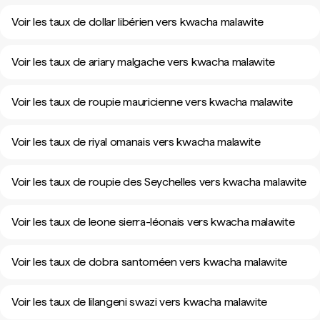
Voir les taux de dollar libérien vers kwacha malawite
Voir les taux de ariary malgache vers kwacha malawite
Voir les taux de roupie mauricienne vers kwacha malawite
Voir les taux de riyal omanais vers kwacha malawite
Voir les taux de roupie des Seychelles vers kwacha malawite
Voir les taux de leone sierra-léonais vers kwacha malawite
Voir les taux de dobra santoméen vers kwacha malawite
Voir les taux de lilangeni swazi vers kwacha malawite