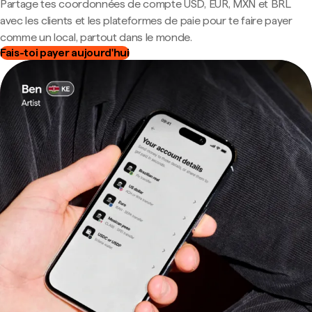
Partage tes coordonnées de compte USD, EUR, MXN et BRL
avec les clients et les plateformes de paie pour te faire payer
comme un local, partout dans le monde.
Fais-toi payer aujourd'hui