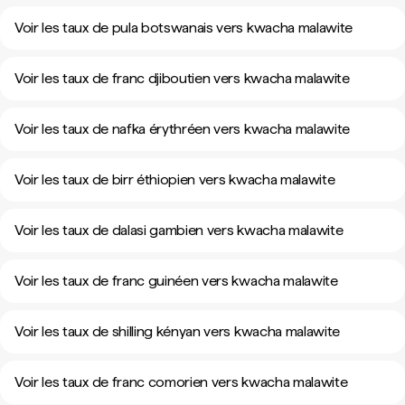
Voir les taux de pula botswanais vers kwacha malawite
Voir les taux de franc djiboutien vers kwacha malawite
Voir les taux de nafka érythréen vers kwacha malawite
Voir les taux de birr éthiopien vers kwacha malawite
Voir les taux de dalasi gambien vers kwacha malawite
Voir les taux de franc guinéen vers kwacha malawite
Voir les taux de shilling kényan vers kwacha malawite
Voir les taux de franc comorien vers kwacha malawite