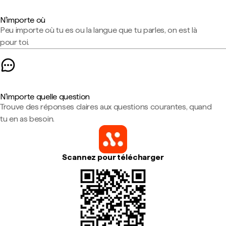
N'importe où
Peu importe où tu es ou la langue que tu parles, on est là
pour toi.
N'importe quelle question
Trouve des réponses claires aux questions courantes, quand
tu en as besoin.
Scannez pour télécharger