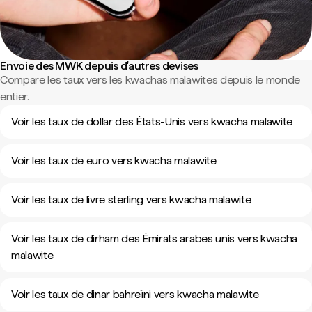
Envoie des MWK depuis d'autres devises
Compare les taux vers les kwachas malawites depuis le monde
entier.
Voir les taux de dollar des États-Unis vers kwacha malawite
Voir les taux de euro vers kwacha malawite
Voir les taux de livre sterling vers kwacha malawite
Voir les taux de dirham des Émirats arabes unis vers kwacha
malawite
Voir les taux de dinar bahreïni vers kwacha malawite