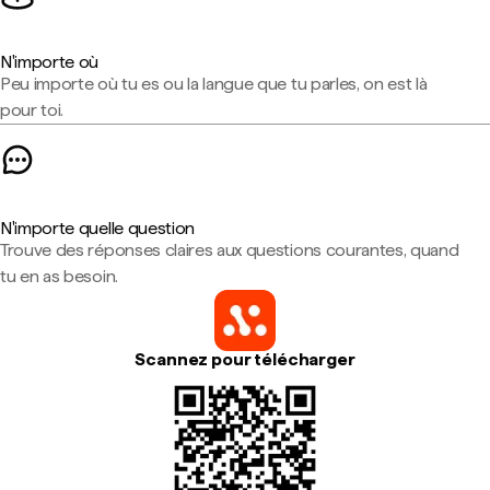
N'importe où
Peu importe où tu es ou la langue que tu parles, on est là
pour toi.
N'importe quelle question
Trouve des réponses claires aux questions courantes, quand
tu en as besoin.
Scannez pour télécharger