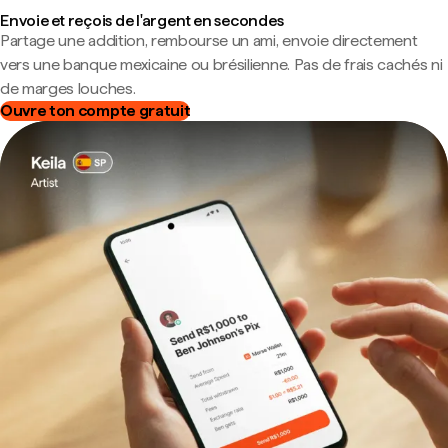
Envoie et reçois de l'argent en secondes
Partage une addition, rembourse un ami, envoie directement
vers une banque mexicaine ou brésilienne. Pas de frais cachés ni
de marges louches.
Ouvre ton compte gratuit