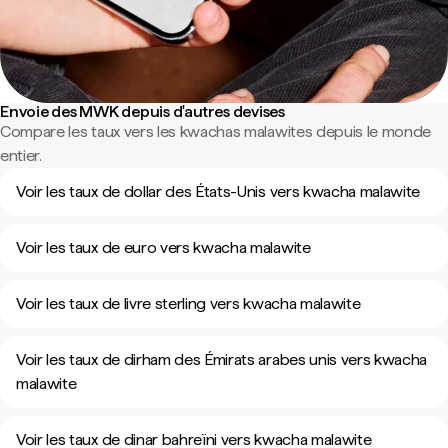
Envoie des MWK depuis d'autres devises
Compare les taux vers les kwachas malawites depuis le monde
entier.
Voir les taux de dollar des États-Unis vers kwacha malawite
Voir les taux de euro vers kwacha malawite
Voir les taux de livre sterling vers kwacha malawite
Voir les taux de dirham des Émirats arabes unis vers kwacha
malawite
Voir les taux de dinar bahreïni vers kwacha malawite