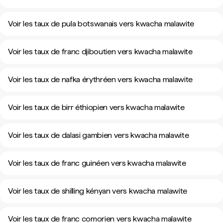
Voir les taux de pula botswanais vers kwacha malawite
Voir les taux de franc djiboutien vers kwacha malawite
Voir les taux de nafka érythréen vers kwacha malawite
Voir les taux de birr éthiopien vers kwacha malawite
Voir les taux de dalasi gambien vers kwacha malawite
Voir les taux de franc guinéen vers kwacha malawite
Voir les taux de shilling kényan vers kwacha malawite
Voir les taux de franc comorien vers kwacha malawite