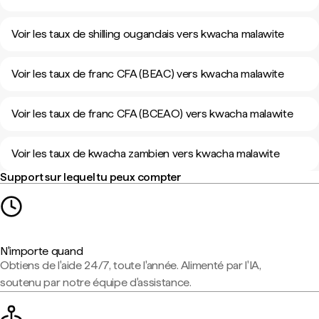
Voir les taux de shilling ougandais vers kwacha malawite
Voir les taux de franc CFA (BEAC) vers kwacha malawite
Voir les taux de franc CFA (BCEAO) vers kwacha malawite
Voir les taux de kwacha zambien vers kwacha malawite
Support sur lequel tu peux compter
N'importe quand
Obtiens de l'aide 24/7, toute l'année. Alimenté par l'IA,
soutenu par notre équipe d'assistance.