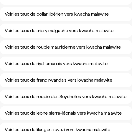
Voir les taux de dollar libérien vers kwacha malawite
Voir les taux de ariary malgache vers kwacha malawite
Voir les taux de roupie mauricienne vers kwacha malawite
Voir les taux de riyal omanais vers kwacha malawite
Voir les taux de franc rwandais vers kwacha malawite
Voir les taux de roupie des Seychelles vers kwacha malawite
Voir les taux de leone sierra-léonais vers kwacha malawite
Voir les taux de lilangeni swazi vers kwacha malawite