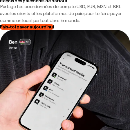
Reçois des paiements de partout
Partage tes coordonnées de compte USD, EUR, MXN et BRL
avec les clients et les plateformes de paie pour te faire payer
comme un local, partout dans le monde.
Fais-toi payer aujourd'hui