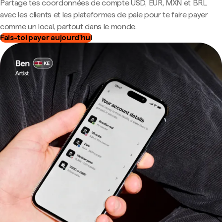
Partage tes coordonnées de compte USD, EUR, MXN et BRL
avec les clients et les plateformes de paie pour te faire payer
comme un local, partout dans le monde.
Fais-toi payer aujourd'hui