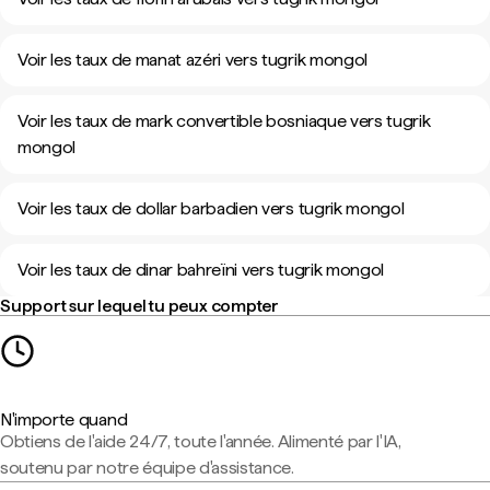
Voir les taux de manat azéri vers tugrik mongol
Voir les taux de mark convertible bosniaque vers tugrik
mongol
Voir les taux de dollar barbadien vers tugrik mongol
Voir les taux de dinar bahreïni vers tugrik mongol
Support sur lequel tu peux compter
N'importe quand
Obtiens de l'aide 24/7, toute l'année. Alimenté par l'IA,
soutenu par notre équipe d'assistance.