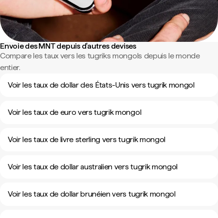
Envoie des MNT depuis d'autres devises
Compare les taux vers les tugriks mongols depuis le monde
entier.
Voir les taux de dollar des États-Unis vers tugrik mongol
Voir les taux de euro vers tugrik mongol
Voir les taux de livre sterling vers tugrik mongol
Voir les taux de dollar australien vers tugrik mongol
Voir les taux de dollar brunéien vers tugrik mongol