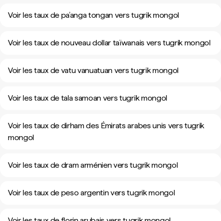
Voir les taux de pa’anga tongan vers tugrik mongol
Voir les taux de nouveau dollar taïwanais vers tugrik mongol
Voir les taux de vatu vanuatuan vers tugrik mongol
Voir les taux de tala samoan vers tugrik mongol
Voir les taux de dirham des Émirats arabes unis vers tugrik
mongol
Voir les taux de dram arménien vers tugrik mongol
Voir les taux de peso argentin vers tugrik mongol
Voir les taux de florin arubais vers tugrik mongol