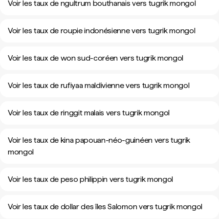
Voir les taux de ngultrum bouthanais vers tugrik mongol
Voir les taux de roupie indonésienne vers tugrik mongol
Voir les taux de won sud-coréen vers tugrik mongol
Voir les taux de rufiyaa maldivienne vers tugrik mongol
Voir les taux de ringgit malais vers tugrik mongol
Voir les taux de kina papouan-néo-guinéen vers tugrik
mongol
Voir les taux de peso philippin vers tugrik mongol
Voir les taux de dollar des îles Salomon vers tugrik mongol