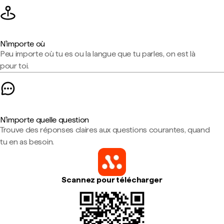
N'importe où
Peu importe où tu es ou la langue que tu parles, on est là
pour toi.
N'importe quelle question
Trouve des réponses claires aux questions courantes, quand
tu en as besoin.
Scannez pour télécharger