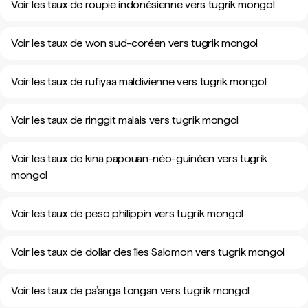
Voir les taux de roupie indonésienne vers tugrik mongol
Voir les taux de won sud-coréen vers tugrik mongol
Voir les taux de rufiyaa maldivienne vers tugrik mongol
Voir les taux de ringgit malais vers tugrik mongol
Voir les taux de kina papouan-néo-guinéen vers tugrik
mongol
Voir les taux de peso philippin vers tugrik mongol
Voir les taux de dollar des îles Salomon vers tugrik mongol
Voir les taux de pa’anga tongan vers tugrik mongol