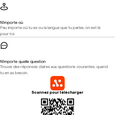
N'importe où
Peu importe où tu es ou la langue que tu parles, on est là
pour toi.
N'importe quelle question
Trouve des réponses claires aux questions courantes, quand
tu en as besoin.
Scannez pour télécharger