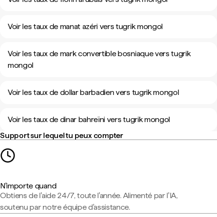
Voir les taux de manat azéri vers tugrik mongol
Voir les taux de mark convertible bosniaque vers tugrik
mongol
Voir les taux de dollar barbadien vers tugrik mongol
Voir les taux de dinar bahreïni vers tugrik mongol
Support sur lequel tu peux compter
N'importe quand
Obtiens de l'aide 24/7, toute l'année. Alimenté par l'IA,
soutenu par notre équipe d'assistance.