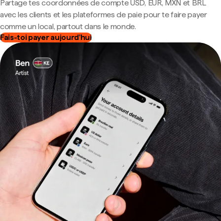
Partage tes coordonnées de compte USD, EUR, MXN et BRL
avec les clients et les plateformes de paie pour te faire payer
comme un local, partout dans le monde.
Fais-toi payer aujourd'hui