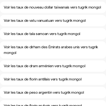
Voir les taux de nouveau dollar taïwanais vers tugrik mongol
Voir les taux de vatu vanuatuan vers tugrik mongol
Voir les taux de tala samoan vers tugrik mongol
Voir les taux de dirham des Émirats arabes unis vers tugrik
mongol
Voir les taux de dram arménien vers tugrik mongol
Voir les taux de florin antillais vers tugrik mongol
Voir les taux de peso argentin vers tugrik mongol
Voir les taux de florin arubais vers tugrik mongol