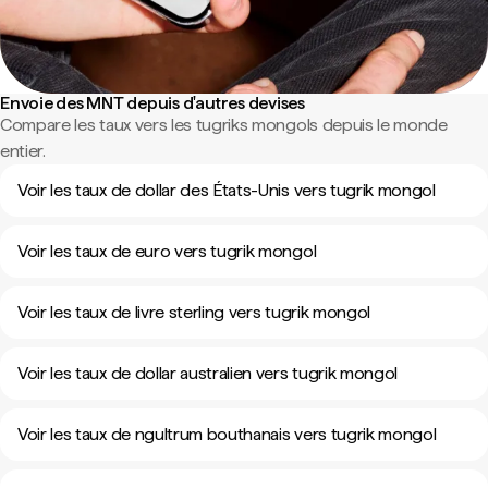
Envoie des MNT depuis d'autres devises
Compare les taux vers les tugriks mongols depuis le monde
entier.
Voir les taux de dollar des États-Unis vers tugrik mongol
Voir les taux de euro vers tugrik mongol
Voir les taux de livre sterling vers tugrik mongol
Voir les taux de dollar australien vers tugrik mongol
Voir les taux de ngultrum bouthanais vers tugrik mongol