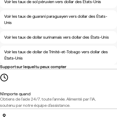
Voir les taux de sol péruvien vers dollar des États-Unis
Voir les taux de guaraní paraguayen vers dollar des États-
Unis
Voir les taux de dollar surinamais vers dollar des États-Unis
Voir les taux de dollar de Trinité-et-Tobago vers dollar des
États-Unis
Support sur lequel tu peux compter
N'importe quand
Obtiens de l'aide 24/7, toute l'année. Alimenté par l'IA,
soutenu par notre équipe d'assistance.