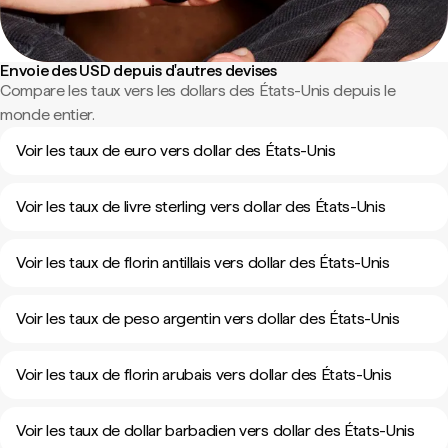
Envoie des USD depuis d'autres devises
Compare les taux vers les dollars des États-Unis depuis le
monde entier.
Voir les taux de euro vers dollar des États-Unis
Voir les taux de livre sterling vers dollar des États-Unis
Voir les taux de florin antillais vers dollar des États-Unis
Voir les taux de peso argentin vers dollar des États-Unis
Voir les taux de florin arubais vers dollar des États-Unis
Voir les taux de dollar barbadien vers dollar des États-Unis