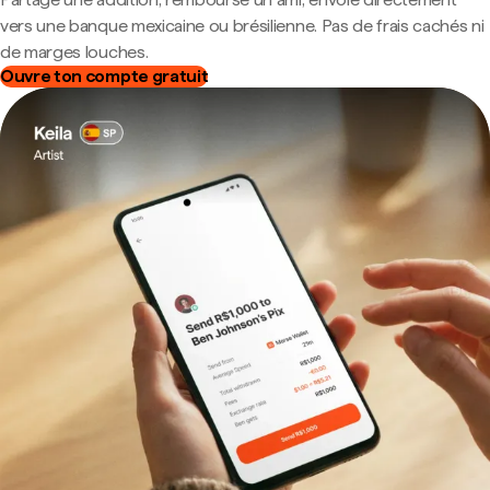
vers une banque mexicaine ou brésilienne. Pas de frais cachés ni
de marges louches.
Ouvre ton compte gratuit