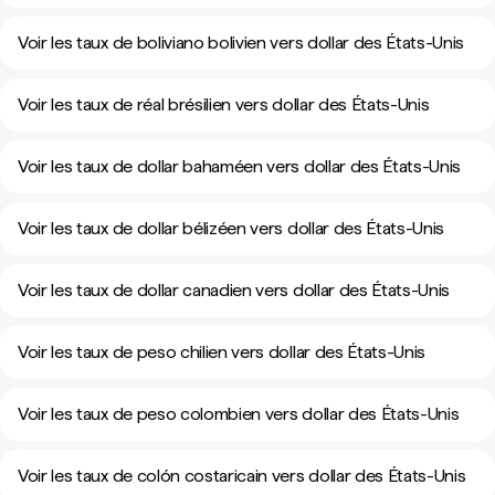
Voir les taux de boliviano bolivien vers dollar des États-Unis
Voir les taux de réal brésilien vers dollar des États-Unis
Voir les taux de dollar bahaméen vers dollar des États-Unis
Voir les taux de dollar bélizéen vers dollar des États-Unis
Voir les taux de dollar canadien vers dollar des États-Unis
Voir les taux de peso chilien vers dollar des États-Unis
Voir les taux de peso colombien vers dollar des États-Unis
Voir les taux de colón costaricain vers dollar des États-Unis