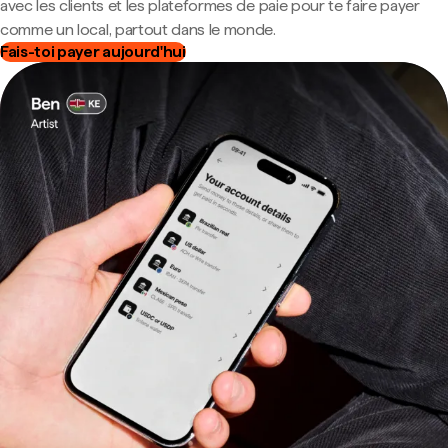
avec les clients et les plateformes de paie pour te faire payer
comme un local, partout dans le monde.
Fais-toi payer aujourd'hui