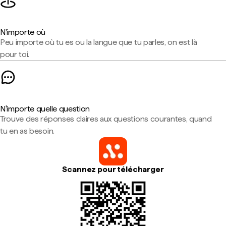
N'importe où
Peu importe où tu es ou la langue que tu parles, on est là
pour toi.
N'importe quelle question
Trouve des réponses claires aux questions courantes, quand
tu en as besoin.
Scannez pour télécharger