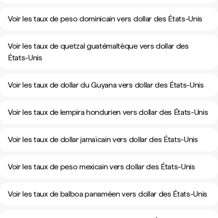
Voir les taux de peso dominicain vers dollar des États-Unis
Voir les taux de quetzal guatémaltèque vers dollar des
États-Unis
Voir les taux de dollar du Guyana vers dollar des États-Unis
Voir les taux de lempira hondurien vers dollar des États-Unis
Voir les taux de dollar jamaïcain vers dollar des États-Unis
Voir les taux de peso mexicain vers dollar des États-Unis
Voir les taux de balboa panaméen vers dollar des États-Unis