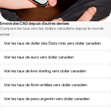
Envoie des CAD depuis d'autres devises
Compare les taux vers les dollars canadiens depuis le monde
entier.
Voir les taux de dollar des États-Unis vers dollar canadien
Voir les taux de euro vers dollar canadien
Voir les taux de livre sterling vers dollar canadien
Voir les taux de florin antillais vers dollar canadien
Voir les taux de peso argentin vers dollar canadien