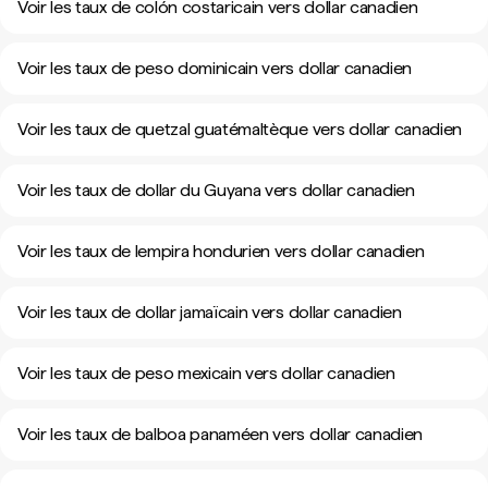
Voir les taux de colón costaricain vers dollar canadien
Voir les taux de peso dominicain vers dollar canadien
Voir les taux de quetzal guatémaltèque vers dollar canadien
Voir les taux de dollar du Guyana vers dollar canadien
Voir les taux de lempira hondurien vers dollar canadien
Voir les taux de dollar jamaïcain vers dollar canadien
Voir les taux de peso mexicain vers dollar canadien
Voir les taux de balboa panaméen vers dollar canadien