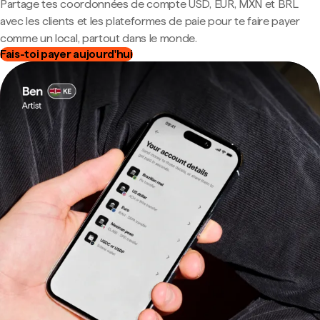
Partage tes coordonnées de compte USD, EUR, MXN et BRL
avec les clients et les plateformes de paie pour te faire payer
comme un local, partout dans le monde.
Fais-toi payer aujourd'hui