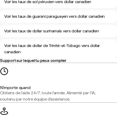
Voir les taux de sol péruvien vers dollar canadien
Voir les taux de guaraní paraguayen vers dollar canadien
Voir les taux de dollar surinamais vers dollar canadien
Voir les taux de dollar de Trinité-et-Tobago vers dollar
canadien
Support sur lequel tu peux compter
N'importe quand
Obtiens de l'aide 24/7, toute l'année. Alimenté par l'IA,
soutenu par notre équipe d'assistance.