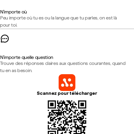
N'importe où
Peu importe où tu es ou la langue que tu parles, on est là
pour toi.
N'importe quelle question
Trouve des réponses claires aux questions courantes, quand
tu en as besoin.
Scannez pour télécharger