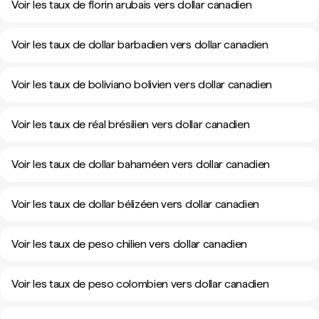
Voir les taux de florin arubais vers dollar canadien
Voir les taux de dollar barbadien vers dollar canadien
Voir les taux de boliviano bolivien vers dollar canadien
Voir les taux de réal brésilien vers dollar canadien
Voir les taux de dollar bahaméen vers dollar canadien
Voir les taux de dollar bélizéen vers dollar canadien
Voir les taux de peso chilien vers dollar canadien
Voir les taux de peso colombien vers dollar canadien