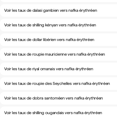
Voir les taux de dalasi gambien vers nafka érythréen
Voir les taux de shilling kényan vers nafka érythréen
Voir les taux de dollar libérien vers nafka érythréen
Voir les taux de roupie mauricienne vers nafka érythréen
Voir les taux de riyal omanais vers nafka érythréen
Voir les taux de roupie des Seychelles vers nafka érythréen
Voir les taux de dobra santoméen vers nafka érythréen
Voir les taux de shilling ougandais vers nafka érythréen