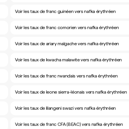
Voir les taux de franc guinéen vers nafka érythréen
Voir les taux de franc comorien vers nafka érythréen
Voir les taux de ariary malgache vers nafka érythréen
Voir les taux de kwacha malawite vers nafka érythréen
Voir les taux de franc rwandais vers nafka érythréen
Voir les taux de leone sierra-léonais vers nafka érythréen
Voir les taux de lilangeni swazi vers nafka érythréen
Voir les taux de franc CFA (BEAC) vers nafka érythréen