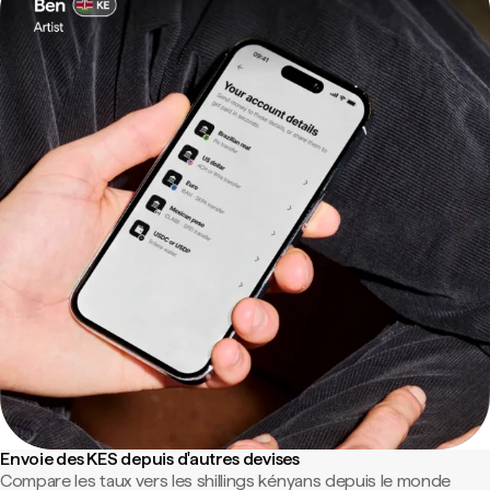
Envoie des KES depuis d'autres devises
Compare les taux vers les shillings kényans depuis le monde