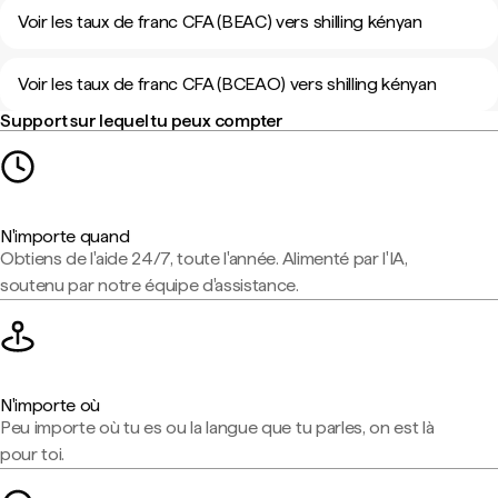
Voir les taux de franc CFA (BEAC) vers shilling kényan
Voir les taux de franc CFA (BCEAO) vers shilling kényan
Support sur lequel tu peux compter
N'importe quand
Obtiens de l'aide 24/7, toute l'année. Alimenté par l'IA,
soutenu par notre équipe d'assistance.
N'importe où
Peu importe où tu es ou la langue que tu parles, on est là
pour toi.