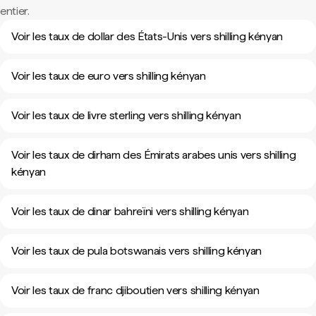
entier.
Voir les taux de dollar des États-Unis vers shilling kényan
Voir les taux de euro vers shilling kényan
Voir les taux de livre sterling vers shilling kényan
Voir les taux de dirham des Émirats arabes unis vers shilling
kényan
Voir les taux de dinar bahreïni vers shilling kényan
Voir les taux de pula botswanais vers shilling kényan
Voir les taux de franc djiboutien vers shilling kényan