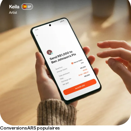
Conversions ARS populaires