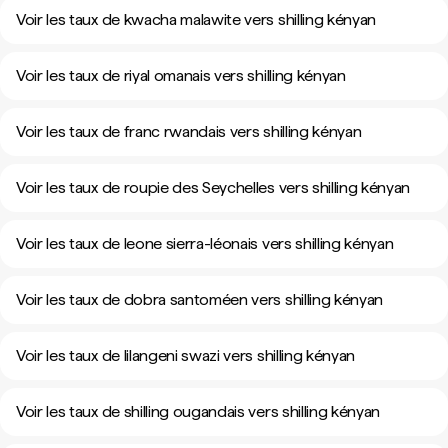
Voir les taux de kwacha malawite vers shilling kényan
Voir les taux de riyal omanais vers shilling kényan
Voir les taux de franc rwandais vers shilling kényan
Voir les taux de roupie des Seychelles vers shilling kényan
Voir les taux de leone sierra-léonais vers shilling kényan
Voir les taux de dobra santoméen vers shilling kényan
Voir les taux de lilangeni swazi vers shilling kényan
Voir les taux de shilling ougandais vers shilling kényan