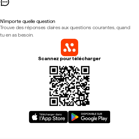
N'importe quelle question
Trouve des réponses claires aux questions courantes, quand
tu en as besoin.
Scannez pour télécharger