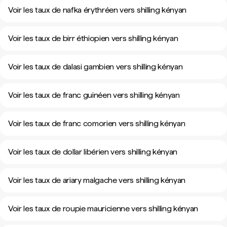
Voir les taux de nafka érythréen vers shilling kényan
Voir les taux de birr éthiopien vers shilling kényan
Voir les taux de dalasi gambien vers shilling kényan
Voir les taux de franc guinéen vers shilling kényan
Voir les taux de franc comorien vers shilling kényan
Voir les taux de dollar libérien vers shilling kényan
Voir les taux de ariary malgache vers shilling kényan
Voir les taux de roupie mauricienne vers shilling kényan