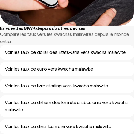
Envoie des MWK depuis d'autres devises
Compare les taux vers les kwachas malawites depuis le monde
entier.
Voir les taux de dollar des États-Unis vers kwacha malawite
Voir les taux de euro vers kwacha malawite
Voir les taux de livre sterling vers kwacha malawite
Voir les taux de dirham des Émirats arabes unis vers kwacha
malawite
Voir les taux de dinar bahreïni vers kwacha malawite