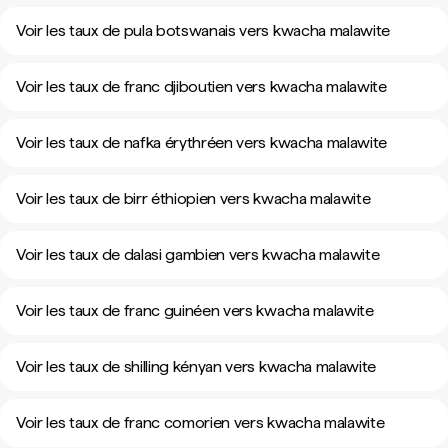
Voir les taux de pula botswanais vers kwacha malawite
Voir les taux de franc djiboutien vers kwacha malawite
Voir les taux de nafka érythréen vers kwacha malawite
Voir les taux de birr éthiopien vers kwacha malawite
Voir les taux de dalasi gambien vers kwacha malawite
Voir les taux de franc guinéen vers kwacha malawite
Voir les taux de shilling kényan vers kwacha malawite
Voir les taux de franc comorien vers kwacha malawite