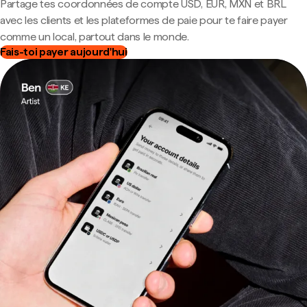
Partage tes coordonnées de compte USD, EUR, MXN et BRL
avec les clients et les plateformes de paie pour te faire payer
comme un local, partout dans le monde.
Fais-toi payer aujourd'hui