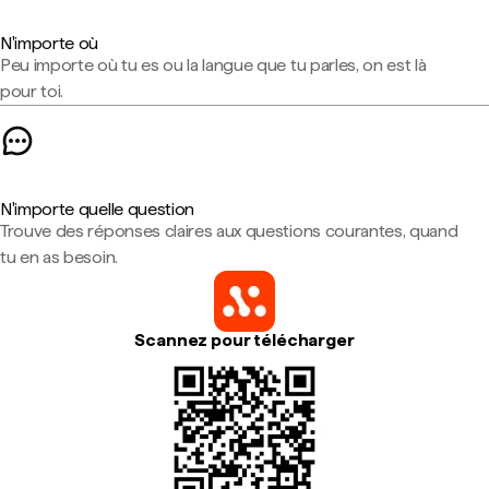
N'importe où
Peu importe où tu es ou la langue que tu parles, on est là
pour toi.
N'importe quelle question
Trouve des réponses claires aux questions courantes, quand
tu en as besoin.
Scannez pour télécharger