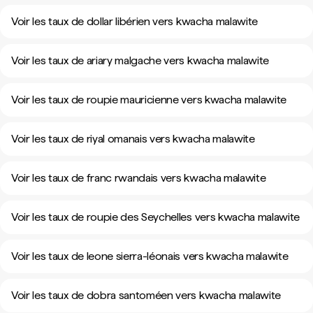
Voir les taux de dollar libérien vers kwacha malawite
Voir les taux de ariary malgache vers kwacha malawite
Voir les taux de roupie mauricienne vers kwacha malawite
Voir les taux de riyal omanais vers kwacha malawite
Voir les taux de franc rwandais vers kwacha malawite
Voir les taux de roupie des Seychelles vers kwacha malawite
Voir les taux de leone sierra-léonais vers kwacha malawite
Voir les taux de dobra santoméen vers kwacha malawite