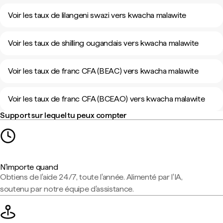
Voir les taux de lilangeni swazi vers kwacha malawite
Voir les taux de shilling ougandais vers kwacha malawite
Voir les taux de franc CFA (BEAC) vers kwacha malawite
Voir les taux de franc CFA (BCEAO) vers kwacha malawite
Support sur lequel tu peux compter
N'importe quand
Obtiens de l'aide 24/7, toute l'année. Alimenté par l'IA,
soutenu par notre équipe d'assistance.