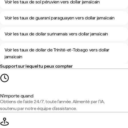
Voir les taux de sol péruvien vers dollar jamaïcain
Voir les taux de guaraní paraguayen vers dollar jamaïcain
Voir les taux de dollar surinamais vers dollar jamaïcain
Voir les taux de dollar de Trinité-et-Tobago vers dollar
jamaïcain
Support sur lequel tu peux compter
N'importe quand
Obtiens de l'aide 24/7, toute l'année. Alimenté par l'IA,
soutenu par notre équipe d'assistance.