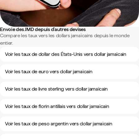
Envoie des JMD depuis d'autres devises
Compare les taux vers les dollars jamaïcains depuis le monde
entier.
Voir les taux de dollar des États-Unis vers dollar jamaïcain
Voir les taux de euro vers dollar jamaïcain
Voir les taux de livre sterling vers dollar jamaïcain
Voir les taux de florin antillais vers dollar jamaïcain
Voir les taux de peso argentin vers dollar jamaïcain