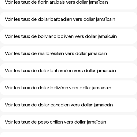
Voir les taux de florin arubais vers dollar jamaïcain
Voir les taux de dollar barbadien vers dollar jamaïcain
Voir les taux de boliviano bolivien vers dollar jamaïcain
Voir les taux de réal brésilien vers dollar jamaïcain
Voir les taux de dollar bahaméen vers dollar jamaïcain
Voir les taux de dollar bélizéen vers dollar jamaïcain
Voir les taux de dollar canadien vers dollar jamaïcain
Voir les taux de peso chilien vers dollar jamaïcain