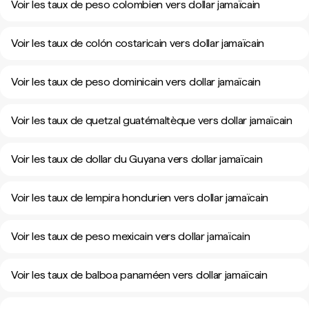
Voir les taux de peso colombien vers dollar jamaïcain
Voir les taux de colón costaricain vers dollar jamaïcain
Voir les taux de peso dominicain vers dollar jamaïcain
Voir les taux de quetzal guatémaltèque vers dollar jamaïcain
Voir les taux de dollar du Guyana vers dollar jamaïcain
Voir les taux de lempira hondurien vers dollar jamaïcain
Voir les taux de peso mexicain vers dollar jamaïcain
Voir les taux de balboa panaméen vers dollar jamaïcain