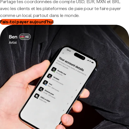
Partage tes coordonnées de compte USD, EUR, MXN et BRL
avec les clients et les plateformes de paie pour te faire payer
comme un local, partout dans le monde.
Fais-toi payer aujourd'hui