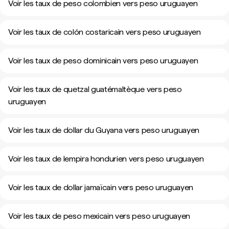
Voir les taux de peso colombien vers peso uruguayen
Voir les taux de colón costaricain vers peso uruguayen
Voir les taux de peso dominicain vers peso uruguayen
Voir les taux de quetzal guatémaltèque vers peso
uruguayen
Voir les taux de dollar du Guyana vers peso uruguayen
Voir les taux de lempira hondurien vers peso uruguayen
Voir les taux de dollar jamaïcain vers peso uruguayen
Voir les taux de peso mexicain vers peso uruguayen