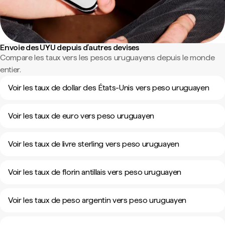
Envoie des UYU depuis d'autres devises
Compare les taux vers les pesos uruguayens depuis le monde
entier.
Voir les taux de dollar des États-Unis vers peso uruguayen
Voir les taux de euro vers peso uruguayen
Voir les taux de livre sterling vers peso uruguayen
Voir les taux de florin antillais vers peso uruguayen
Voir les taux de peso argentin vers peso uruguayen