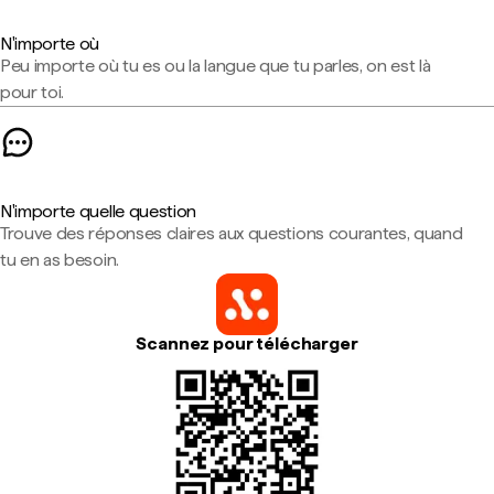
N'importe où
Peu importe où tu es ou la langue que tu parles, on est là
pour toi.
N'importe quelle question
Trouve des réponses claires aux questions courantes, quand
tu en as besoin.
Scannez pour télécharger