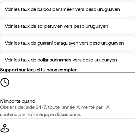
Voir les taux de balboa panaméen vers peso uruguayen
Voir les taux de sol péruvien vers peso uruguayen
Voir les taux de guaraní paraguayen vers peso uruguayen
Voir les taux de dollar surinamais vers peso uruguayen
Support sur lequel tu peux compter
N'importe quand
Obtiens de l'aide 24/7, toute l'année. Alimenté par l'IA,
soutenu par notre équipe d'assistance.