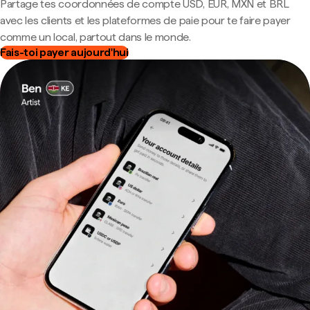
Partage tes coordonnées de compte USD, EUR, MXN et BRL
avec les clients et les plateformes de paie pour te faire payer
comme un local, partout dans le monde.
Fais-toi payer aujourd'hui