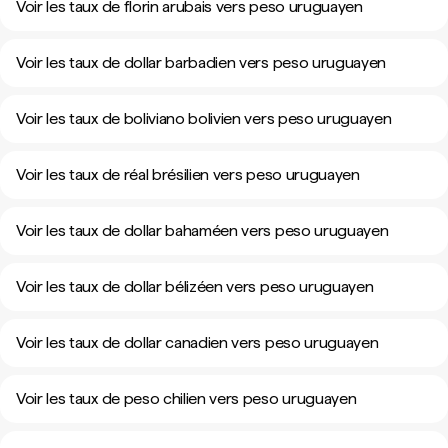
Voir les taux de florin arubais vers peso uruguayen
Voir les taux de dollar barbadien vers peso uruguayen
Voir les taux de boliviano bolivien vers peso uruguayen
Voir les taux de réal brésilien vers peso uruguayen
Voir les taux de dollar bahaméen vers peso uruguayen
Voir les taux de dollar bélizéen vers peso uruguayen
Voir les taux de dollar canadien vers peso uruguayen
Voir les taux de peso chilien vers peso uruguayen