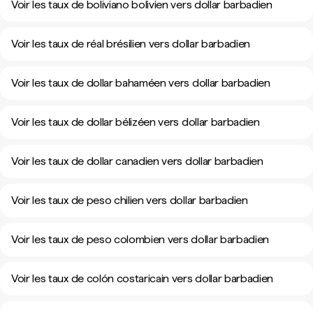
Voir les taux de boliviano bolivien vers dollar barbadien
Voir les taux de réal brésilien vers dollar barbadien
Voir les taux de dollar bahaméen vers dollar barbadien
Voir les taux de dollar bélizéen vers dollar barbadien
Voir les taux de dollar canadien vers dollar barbadien
Voir les taux de peso chilien vers dollar barbadien
Voir les taux de peso colombien vers dollar barbadien
Voir les taux de colón costaricain vers dollar barbadien