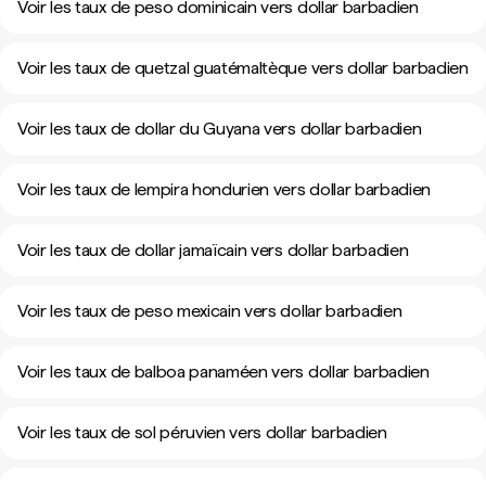
Voir les taux de peso dominicain vers dollar barbadien
Voir les taux de quetzal guatémaltèque vers dollar barbadien
Voir les taux de dollar du Guyana vers dollar barbadien
Voir les taux de lempira hondurien vers dollar barbadien
Voir les taux de dollar jamaïcain vers dollar barbadien
Voir les taux de peso mexicain vers dollar barbadien
Voir les taux de balboa panaméen vers dollar barbadien
Voir les taux de sol péruvien vers dollar barbadien