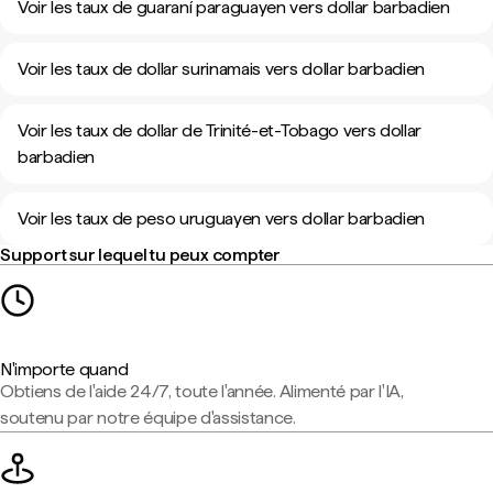
Voir les taux de guaraní paraguayen vers dollar barbadien
Voir les taux de dollar surinamais vers dollar barbadien
Voir les taux de dollar de Trinité-et-Tobago vers dollar
barbadien
Voir les taux de peso uruguayen vers dollar barbadien
Support sur lequel tu peux compter
N'importe quand
Obtiens de l'aide 24/7, toute l'année. Alimenté par l'IA,
soutenu par notre équipe d'assistance.