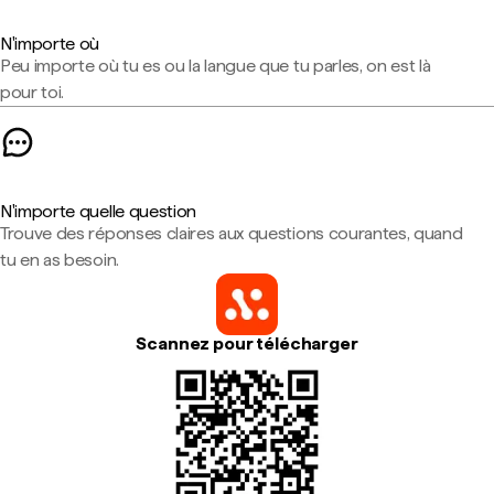
N'importe où
Peu importe où tu es ou la langue que tu parles, on est là
pour toi.
N'importe quelle question
Trouve des réponses claires aux questions courantes, quand
tu en as besoin.
Scannez pour télécharger