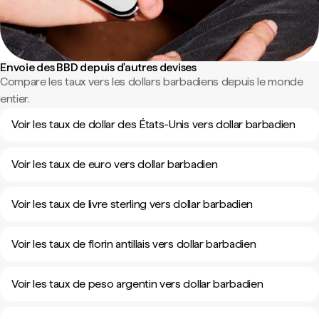
Envoie des BBD depuis d'autres devises
Compare les taux vers les dollars barbadiens depuis le monde
entier.
Voir les taux de dollar des États-Unis vers dollar barbadien
Voir les taux de euro vers dollar barbadien
Voir les taux de livre sterling vers dollar barbadien
Voir les taux de florin antillais vers dollar barbadien
Voir les taux de peso argentin vers dollar barbadien