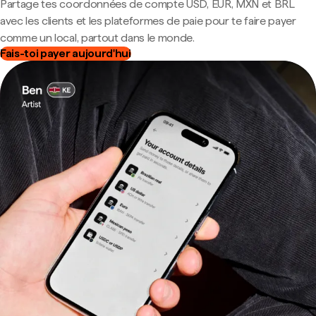
Partage tes coordonnées de compte USD, EUR, MXN et BRL
avec les clients et les plateformes de paie pour te faire payer
comme un local, partout dans le monde.
Fais-toi payer aujourd'hui