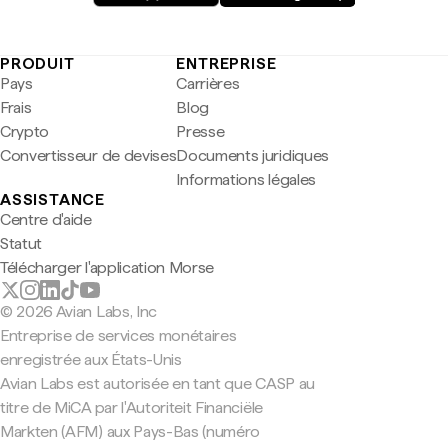
PRODUIT
ENTREPRISE
Pays
Carrières
Frais
Blog
Crypto
Presse
Convertisseur de devises
Documents juridiques
Informations légales
ASSISTANCE
Centre d'aide
Statut
Télécharger l'application Morse
© 2026 Avian Labs, Inc
Entreprise de services monétaires
enregistrée aux États-Unis
Avian Labs est autorisée en tant que CASP au
titre de MiCA par l'Autoriteit Financiële
Markten (AFM) aux Pays-Bas (numéro