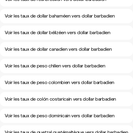
Voir les taux de dollar bahaméen vers dollar barbadien
Voir les taux de dollar bélizéen vers dollar barbadien
Voir les taux de dollar canadien vers dollar barbadien
Voir les taux de peso chilien vers dollar barbadien
Voir les taux de peso colombien vers dollar barbadien
Voir les taux de colón costaricain vers dollar barbadien
Voir les taux de peso dominicain vers dollar barbadien
Voir les taux de quetzal guatémaltèque vers dollar barbadien