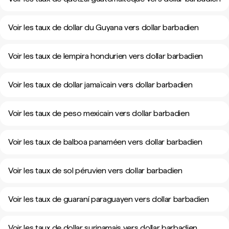
Voir les taux de dollar du Guyana vers dollar barbadien
Voir les taux de lempira hondurien vers dollar barbadien
Voir les taux de dollar jamaïcain vers dollar barbadien
Voir les taux de peso mexicain vers dollar barbadien
Voir les taux de balboa panaméen vers dollar barbadien
Voir les taux de sol péruvien vers dollar barbadien
Voir les taux de guaraní paraguayen vers dollar barbadien
Voir les taux de dollar surinamais vers dollar barbadien