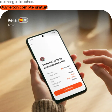
de marges louches.
Ouvre ton compte gratuit