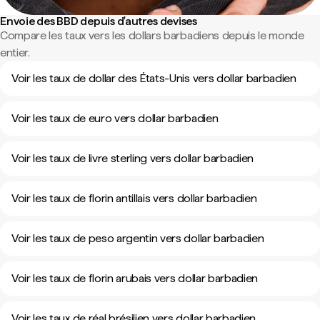
Envoie des BBD depuis d'autres devises
Compare les taux vers les dollars barbadiens depuis le monde
entier.
Voir les taux de dollar des États-Unis vers dollar barbadien
Voir les taux de euro vers dollar barbadien
Voir les taux de livre sterling vers dollar barbadien
Voir les taux de florin antillais vers dollar barbadien
Voir les taux de peso argentin vers dollar barbadien
Voir les taux de florin arubais vers dollar barbadien
Voir les taux de réal brésilien vers dollar barbadien