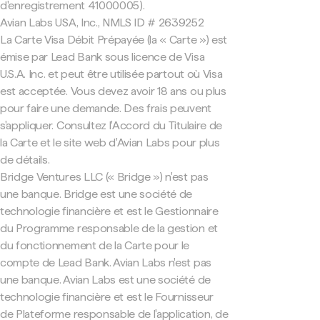
d'enregistrement 41000005).
Avian Labs USA, Inc., NMLS ID # 2639252
La Carte Visa Débit Prépayée (la « Carte ») est
émise par Lead Bank sous licence de Visa
U.S.A. Inc. et peut être utilisée partout où Visa
est acceptée. Vous devez avoir 18 ans ou plus
pour faire une demande. Des frais peuvent
s'appliquer. Consultez l'Accord du Titulaire de
la Carte et le site web d'Avian Labs pour plus
de détails.
Bridge Ventures LLC (« Bridge ») n'est pas
une banque. Bridge est une société de
technologie financière et est le Gestionnaire
du Programme responsable de la gestion et
du fonctionnement de la Carte pour le
compte de Lead Bank. Avian Labs n'est pas
une banque. Avian Labs est une société de
technologie financière et est le Fournisseur
de Plateforme responsable de l'application, de