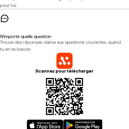
pour toi.
N'importe quelle question
Trouve des réponses claires aux questions courantes, quand
tu en as besoin.
Scannez pour télécharger