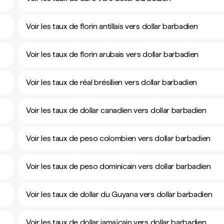
Voir les taux de florin antillais vers dollar barbadien
Voir les taux de florin arubais vers dollar barbadien
Voir les taux de réal brésilien vers dollar barbadien
Voir les taux de dollar canadien vers dollar barbadien
Voir les taux de peso colombien vers dollar barbadien
Voir les taux de peso dominicain vers dollar barbadien
Voir les taux de dollar du Guyana vers dollar barbadien
Voir les taux de dollar jamaïcain vers dollar barbadien