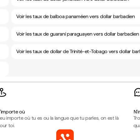
Voir les taux de balboa panaméen vers dollar barbadien
Voir les taux de guaraní paraguayen vers dollar barbadien
Voir les taux de dollar de Trinité-et-Tobago vers dollar ba
'importe où
N'
eu importe où tu es ou la langue que tu parles, on est là
Tr
our toi.
qua