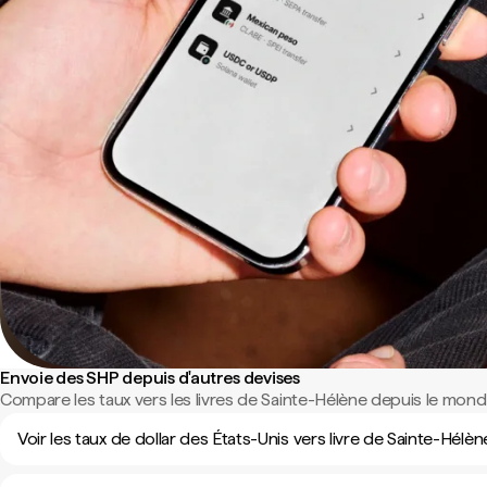
Envoie des SHP depuis d'autres devises
Compare les taux vers les livres de Sainte-Hélène depuis le monde
Voir les taux de dollar des États-Unis vers livre de Sainte-Hélèn