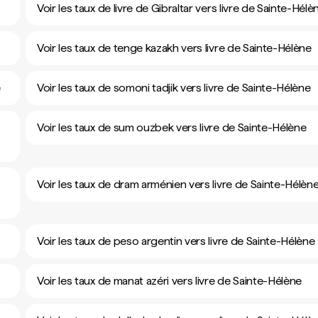
Voir les taux de livre de Gibraltar vers livre de Sainte-Hélè
Voir les taux de tenge kazakh vers livre de Sainte-Hélène
e
Voir les taux de somoni tadjik vers livre de Sainte-Hélène
Voir les taux de sum ouzbek vers livre de Sainte-Hélène
Voir les taux de dram arménien vers livre de Sainte-Hélèn
Voir les taux de peso argentin vers livre de Sainte-Hélène
Voir les taux de manat azéri vers livre de Sainte-Hélène