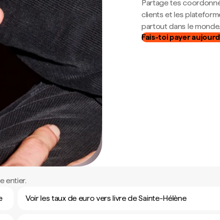
Partage tes coordonné
clients et les platefor
partout dans le monde
Fais-toi payer aujourd
 entier.
e
Voir les taux de euro vers livre de Sainte-Hélène