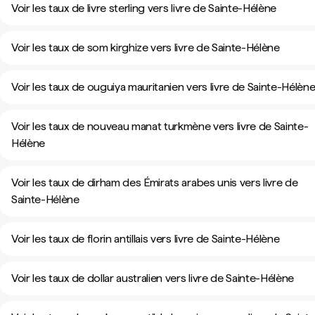
Voir les taux de livre sterling vers livre de Sainte-Hélène
Voir les taux de som kirghize vers livre de Sainte-Hélène
Voir les taux de ouguiya mauritanien vers livre de Sainte-Hélèn
Voir les taux de nouveau manat turkmène vers livre de Sainte-
Hélène
Voir les taux de dirham des Émirats arabes unis vers livre de
Sainte-Hélène
Voir les taux de florin antillais vers livre de Sainte-Hélène
Voir les taux de dollar australien vers livre de Sainte-Hélène