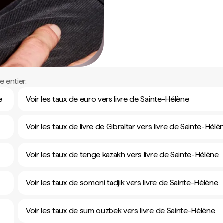
 entier.
e
Voir les taux de euro vers livre de Sainte-Hélène
Voir les taux de livre de Gibraltar vers livre de Sainte-Hélè
Voir les taux de tenge kazakh vers livre de Sainte-Hélène
e
Voir les taux de somoni tadjik vers livre de Sainte-Hélène
Voir les taux de sum ouzbek vers livre de Sainte-Hélène