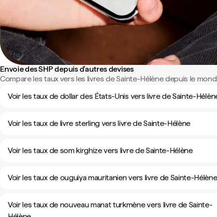
Envoie des SHP depuis d'autres devises
Compare les taux vers les livres de Sainte-Hélène depuis le monde
Voir les taux de dollar des États-Unis vers livre de Sainte-Hélèn
Voir les taux de livre sterling vers livre de Sainte-Hélène
Voir les taux de som kirghize vers livre de Sainte-Hélène
Voir les taux de ouguiya mauritanien vers livre de Sainte-Hélèn
Voir les taux de nouveau manat turkmène vers livre de Sainte-
Hélène