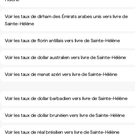
Voir les taux de dirham des Émirats arabes unis vers livre de
Sainte-Hélène
Voir les taux de florin antillais vers livre de Sainte-Hélène
Voir les taux de dollar australien vers livre de Sainte-Hélène
Voir les taux de manat azéri vers livre de Sainte-Hélène
Voir les taux de dollar barbadien vers livre de Sainte-Hélène
Voir les taux de dollar brunéien vers livre de Sainte-Hélène
Voir les taux de réal brésilien vers livre de Sainte-Hélène