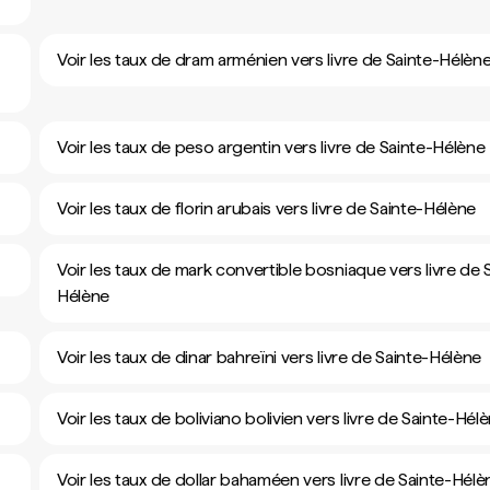
Voir les taux de dram arménien vers livre de Sainte-Hélèn
Voir les taux de peso argentin vers livre de Sainte-Hélène
Voir les taux de florin arubais vers livre de Sainte-Hélène
Voir les taux de mark convertible bosniaque vers livre de 
Hélène
Voir les taux de dinar bahreïni vers livre de Sainte-Hélène
Voir les taux de boliviano bolivien vers livre de Sainte-Hél
Voir les taux de dollar bahaméen vers livre de Sainte-Hélè