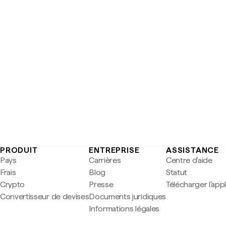
PRODUIT
ENTREPRISE
ASSISTANCE
Pays
Carrières
Centre d'aide
Frais
Blog
Statut
Crypto
Presse
Télécharger l'app
Convertisseur de devises
Documents juridiques
Informations légales