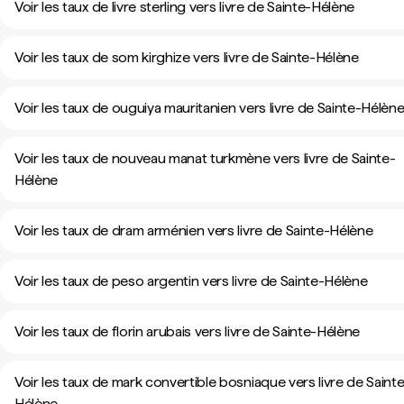
Voir les taux de livre sterling vers livre de Sainte-Hélène
Voir les taux de som kirghize vers livre de Sainte-Hélène
Voir les taux de ouguiya mauritanien vers livre de Sainte-Hélèn
Voir les taux de nouveau manat turkmène vers livre de Sainte-
Hélène
Voir les taux de dram arménien vers livre de Sainte-Hélène
Voir les taux de peso argentin vers livre de Sainte-Hélène
Voir les taux de florin arubais vers livre de Sainte-Hélène
Voir les taux de mark convertible bosniaque vers livre de Saint
Hélène