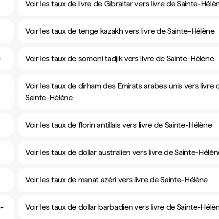
Voir les taux de livre de Gibraltar vers livre de Sainte-Hélè
Voir les taux de tenge kazakh vers livre de Sainte-Hélène
e
Voir les taux de somoni tadjik vers livre de Sainte-Hélène
Voir les taux de dirham des Émirats arabes unis vers livre 
Sainte-Hélène
Voir les taux de florin antillais vers livre de Sainte-Hélène
Voir les taux de dollar australien vers livre de Sainte-Hélèn
Voir les taux de manat azéri vers livre de Sainte-Hélène
e-
Voir les taux de dollar barbadien vers livre de Sainte-Hélè