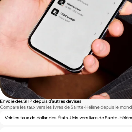
Envoie des SHP depuis d'autres devises
Compare les taux vers les livres de Sainte-Hélène depuis le monde
Voir les taux de dollar des États-Unis vers livre de Sainte-Hélèn