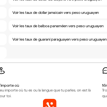
Voir les taux de dollar jamaïcain vers peso uruguayen
Voir les taux de balboa panaméen vers peso uruguayen
Voir les taux de guaraní paraguayen vers peso uruguayen
'importe où
N'
eu importe où tu es ou la langue que tu parles, on est là
Tr
our toi.
qua