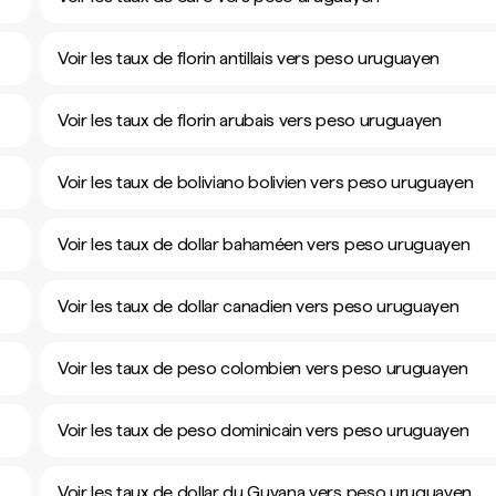
Voir les taux de florin antillais vers peso uruguayen
Voir les taux de florin arubais vers peso uruguayen
Voir les taux de boliviano bolivien vers peso uruguayen
Voir les taux de dollar bahaméen vers peso uruguayen
Voir les taux de dollar canadien vers peso uruguayen
Voir les taux de peso colombien vers peso uruguayen
Voir les taux de peso dominicain vers peso uruguayen
Voir les taux de dollar du Guyana vers peso uruguayen