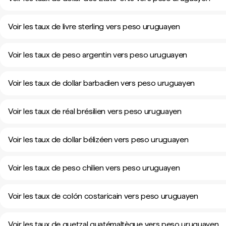
Voir les taux de livre sterling vers peso uruguayen
Voir les taux de peso argentin vers peso uruguayen
Voir les taux de dollar barbadien vers peso uruguayen
Voir les taux de réal brésilien vers peso uruguayen
Voir les taux de dollar bélizéen vers peso uruguayen
Voir les taux de peso chilien vers peso uruguayen
Voir les taux de colón costaricain vers peso uruguayen
Voir les taux de quetzal guatémaltèque vers peso uruguayen