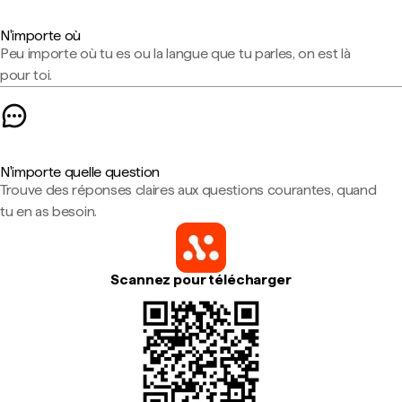
N'importe où
Peu importe où tu es ou la langue que tu parles, on est là
pour toi.
N'importe quelle question
Trouve des réponses claires aux questions courantes, quand
tu en as besoin.
Scannez pour télécharger