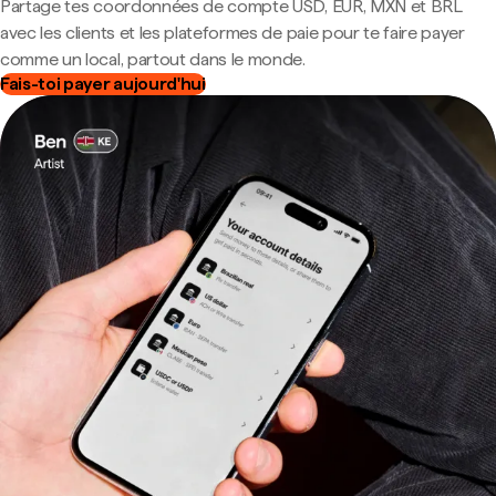
Partage tes coordonnées de compte USD, EUR, MXN et BRL
avec les clients et les plateformes de paie pour te faire payer
comme un local, partout dans le monde.
Fais-toi payer aujourd'hui