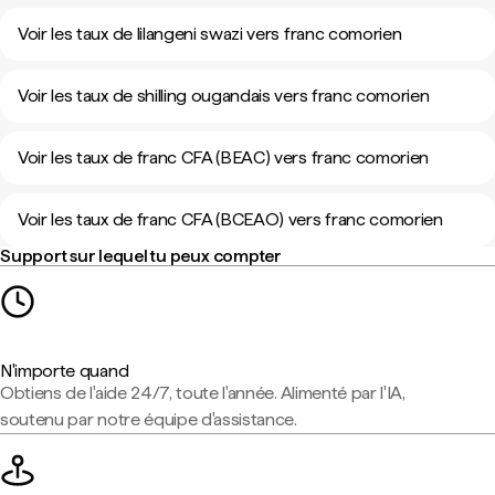
Voir les taux de lilangeni swazi vers franc comorien
Voir les taux de shilling ougandais vers franc comorien
Voir les taux de franc CFA (BEAC) vers franc comorien
Voir les taux de franc CFA (BCEAO) vers franc comorien
Support sur lequel tu peux compter
N'importe quand
Obtiens de l'aide 24/7, toute l'année. Alimenté par l'IA,
soutenu par notre équipe d'assistance.