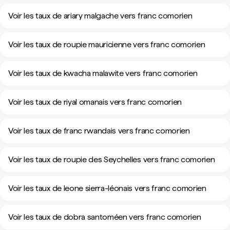
Voir les taux de ariary malgache vers franc comorien
Voir les taux de roupie mauricienne vers franc comorien
Voir les taux de kwacha malawite vers franc comorien
Voir les taux de riyal omanais vers franc comorien
Voir les taux de franc rwandais vers franc comorien
Voir les taux de roupie des Seychelles vers franc comorien
Voir les taux de leone sierra-léonais vers franc comorien
Voir les taux de dobra santoméen vers franc comorien