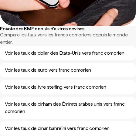
Envoie des KMF depuis d'autres devises
Compare les taux vers les francs comoriens depuis le monde
entier.
Voir les taux de dollar des États-Unis vers franc comorien
Voir les taux de euro vers franc comorien
Voir les taux de livre sterling vers franc comorien
Voir les taux de dirham des Émirats arabes unis vers franc
comorien
Voir les taux de dinar bahreïni vers franc comorien