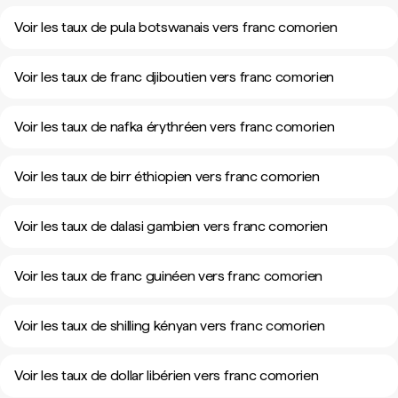
Voir les taux de pula botswanais vers franc comorien
Voir les taux de franc djiboutien vers franc comorien
Voir les taux de nafka érythréen vers franc comorien
Voir les taux de birr éthiopien vers franc comorien
Voir les taux de dalasi gambien vers franc comorien
Voir les taux de franc guinéen vers franc comorien
Voir les taux de shilling kényan vers franc comorien
Voir les taux de dollar libérien vers franc comorien