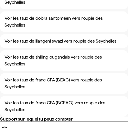
Seychelles
Voir les taux de dobra santoméen vers roupie des
Seychelles
Voir les taux de lilangeni swazi vers roupie des Seychelles
Voir les taux de shilling ougandais vers roupie des
Seychelles
Voir les taux de franc CFA (BEAC) vers roupie des
Seychelles
Voir les taux de franc CFA (BCEAO) vers roupie des
Seychelles
Support sur lequel tu peux compter