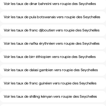
Voir les taux de dinar bahreïni vers roupie des Seychelles
Voir les taux de pula botswanais vers roupie des Seychelles
Voir les taux de franc djiboutien vers roupie des Seychelles
Voir les taux de nafka érythréen vers roupie des Seychelles
Voir les taux de birr éthiopien vers roupie des Seychelles
Voir les taux de dalasi gambien vers roupie des Seychelles
Voir les taux de franc guinéen vers roupie des Seychelles
Voir les taux de shilling kényan vers roupie des Seychelles