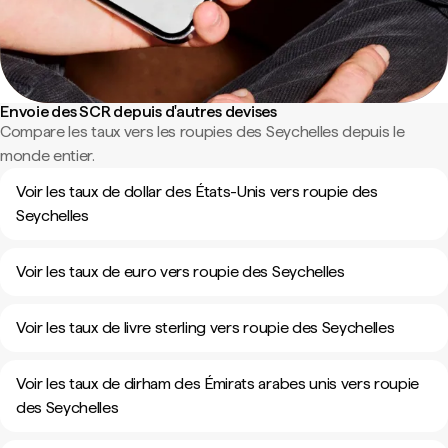
Envoie des SCR depuis d'autres devises
Compare les taux vers les roupies des Seychelles depuis le
monde entier.
Voir les taux de dollar des États-Unis vers roupie des
Seychelles
Voir les taux de euro vers roupie des Seychelles
Voir les taux de livre sterling vers roupie des Seychelles
Voir les taux de dirham des Émirats arabes unis vers roupie
des Seychelles