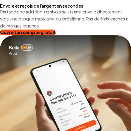
Envoie et reçois de l'argent en secondes
Partage une addition, rembourse un ami, envoie directement
vers une banque mexicaine ou brésilienne. Pas de frais cachés ni
de marges louches.
Ouvre ton compte gratuit