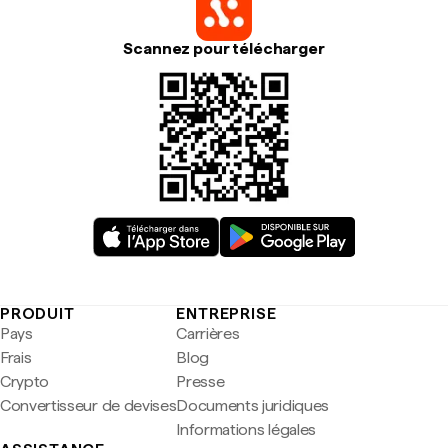
Scannez pour télécharger
PRODUIT
ENTREPRISE
Pays
Carrières
Frais
Blog
Crypto
Presse
Convertisseur de devises
Documents juridiques
Informations légales