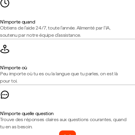
N'importe quand
Obtiens de l'aide 24/7, toute l'année. Alimenté par l'IA,
soutenu par notre équipe d'assistance.
N'importe où
Peu importe où tu es ou la langue que tu parles, on est là
pour toi.
N'importe quelle question
Trouve des réponses claires aux questions courantes, quand
tu en as besoin.