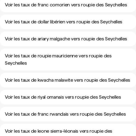
Voir les taux de franc comorien vers roupie des Seychelles
Voir les taux de dollar libérien vers roupie des Seychelles
Voir les taux de ariary malgache vers roupie des Seychelles
Voir les taux de roupie mauricienne vers roupie des
Seychelles
Voir les taux de kwacha malawite vers roupie des Seychelles
Voir les taux de riyal omanais vers roupie des Seychelles
Voir les taux de franc rwandais vers roupie des Seychelles
Voir les taux de leone sierra-léonais vers roupie des