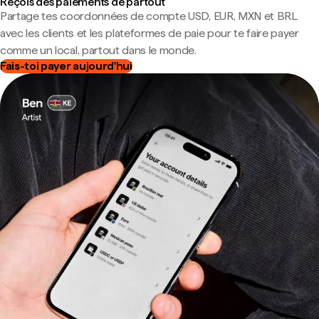
Reçois des paiements de partout
Partage tes coordonnées de compte USD, EUR, MXN et BRL
avec les clients et les plateformes de paie pour te faire payer
comme un local, partout dans le monde.
Fais-toi payer aujourd'hui