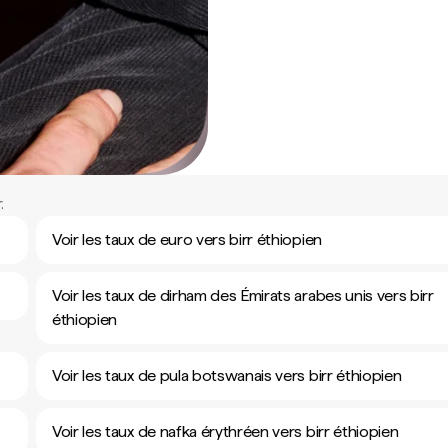
.
Voir les taux de euro vers birr éthiopien
Voir les taux de dirham des Émirats arabes unis vers birr
éthiopien
Voir les taux de pula botswanais vers birr éthiopien
Voir les taux de nafka érythréen vers birr éthiopien