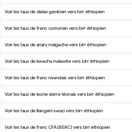
Voir les taux de dalasi gambien vers birr éthiopien
Voir les taux de franc comorien vers birr éthiopien
Voir les taux de ariary malgache vers birr éthiopien
Voir les taux de kwacha malawite vers birr éthiopien
Voir les taux de franc rwandais vers birr éthiopien
Voir les taux de leone sierra-léonais vers birr éthiopien
Voir les taux de lilangeni swazi vers birr éthiopien
Voir les taux de franc CFA (BEAC) vers birr éthiopien