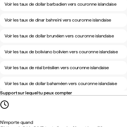
Voir les taux de dollar barbadien vers couronne islandaise
Voir les taux de dinar bahreïni vers couronne islandaise
Voir les taux de dollar brunéien vers couronne islandaise
Voir les taux de boliviano bolivien vers couronne islandaise
Voir les taux de réal brésilien vers couronne islandaise
Voir les taux de dollar bahaméen vers couronne islandaise
Support sur lequel tu peux compter
N'importe quand