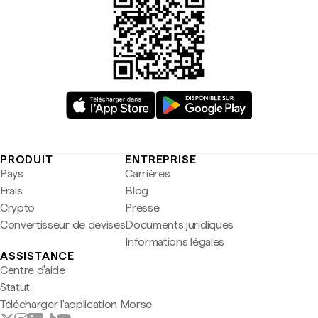
PRODUIT
ENTREPRISE
Pays
Carrières
Frais
Blog
Crypto
Presse
Convertisseur de devises
Documents juridiques
Informations légales
ASSISTANCE
Centre d'aide
Statut
Télécharger l'application Morse