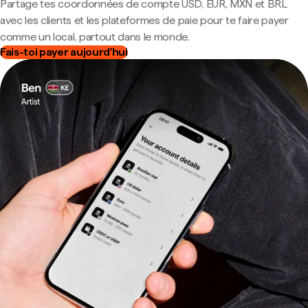
Partage tes coordonnées de compte USD, EUR, MXN et BRL
avec les clients et les plateformes de paie pour te faire payer
comme un local, partout dans le monde.
Fais-toi payer aujourd'hui