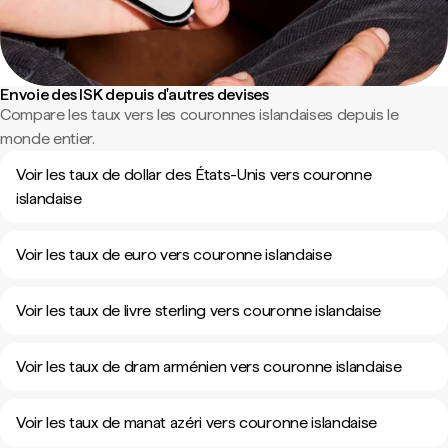
Envoie des ISK depuis d'autres devises
Compare les taux vers les couronnes islandaises depuis le
monde entier.
Voir les taux de dollar des États-Unis vers couronne
islandaise
Voir les taux de euro vers couronne islandaise
Voir les taux de livre sterling vers couronne islandaise
Voir les taux de dram arménien vers couronne islandaise
Voir les taux de manat azéri vers couronne islandaise