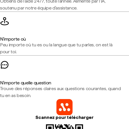
Obtiens de l'aide 24/7, toute l'année. Alimenté par l'IA,
soutenu par notre équipe d'assistance.
N'importe où
Peu importe où tu es ou la langue que tu parles, on est là
pour toi.
N'importe quelle question
Trouve des réponses claires aux questions courantes, quand
tu en as besoin.
Scannez pour télécharger