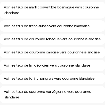
Voir les taux de mark convertible bosniaque vers couronne
islandaise
Voir les taux de franc suisse vers couronne islandaise
Voir les taux de couronne tchèque vers couronne islandaise
Voir les taux de couronne danoise vers couronne islandaise
Voir les taux de lari géorgien vers couronne islandaise
Voir les taux de forint hongrois vers couronne islandaise
Voir les taux de couronne norvégienne vers couronne
islandaise