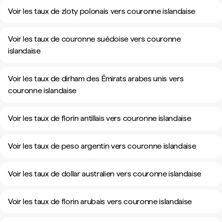
Voir les taux de zloty polonais vers couronne islandaise
Voir les taux de couronne suédoise vers couronne
islandaise
Voir les taux de dirham des Émirats arabes unis vers
couronne islandaise
Voir les taux de florin antillais vers couronne islandaise
Voir les taux de peso argentin vers couronne islandaise
Voir les taux de dollar australien vers couronne islandaise
Voir les taux de florin arubais vers couronne islandaise