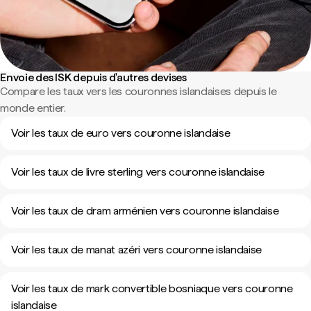
Envoie des ISK depuis d'autres devises
Compare les taux vers les couronnes islandaises depuis le
monde entier.
Voir les taux de euro vers couronne islandaise
Voir les taux de livre sterling vers couronne islandaise
Voir les taux de dram arménien vers couronne islandaise
Voir les taux de manat azéri vers couronne islandaise
Voir les taux de mark convertible bosniaque vers couronne
islandaise