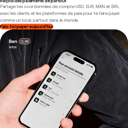
Reçois des paiements de partout
Partage tes coordonnées de compte USD, EUR, MXN et BRL
avec les clients et les plateformes de paie pour te faire payer
comme un local, partout dans le monde.
Fais-toi payer aujourd'hui