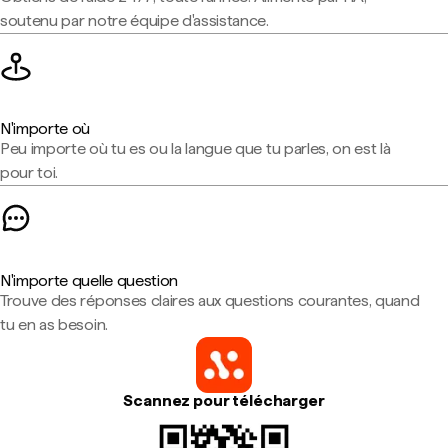
soutenu par notre équipe d'assistance.
N'importe où
Peu importe où tu es ou la langue que tu parles, on est là
pour toi.
N'importe quelle question
Trouve des réponses claires aux questions courantes, quand
tu en as besoin.
Scannez pour télécharger