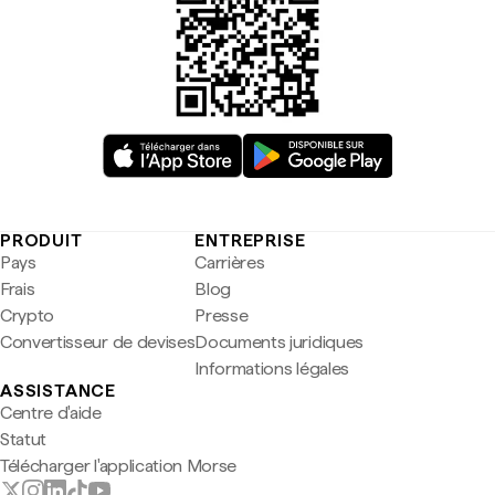
PRODUIT
ENTREPRISE
Pays
Carrières
Frais
Blog
Crypto
Presse
Convertisseur de devises
Documents juridiques
Informations légales
ASSISTANCE
Centre d'aide
Statut
Télécharger l'application Morse