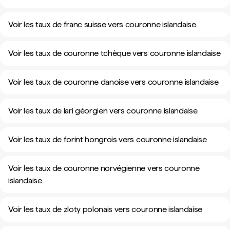
Voir les taux de franc suisse vers couronne islandaise
Voir les taux de couronne tchèque vers couronne islandaise
Voir les taux de couronne danoise vers couronne islandaise
Voir les taux de lari géorgien vers couronne islandaise
Voir les taux de forint hongrois vers couronne islandaise
Voir les taux de couronne norvégienne vers couronne
islandaise
Voir les taux de zloty polonais vers couronne islandaise