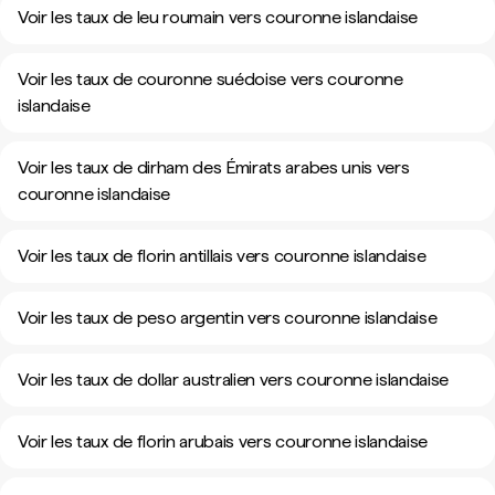
Voir les taux de leu roumain vers couronne islandaise
Voir les taux de couronne suédoise vers couronne
islandaise
Voir les taux de dirham des Émirats arabes unis vers
couronne islandaise
Voir les taux de florin antillais vers couronne islandaise
Voir les taux de peso argentin vers couronne islandaise
Voir les taux de dollar australien vers couronne islandaise
Voir les taux de florin arubais vers couronne islandaise