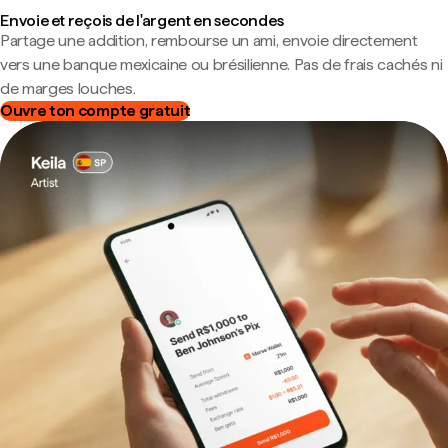
Envoie et reçois de l'argent en secondes
Partage une addition, rembourse un ami, envoie directement
vers une banque mexicaine ou brésilienne. Pas de frais cachés ni
de marges louches.
Ouvre ton compte gratuit