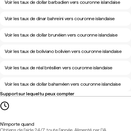
Voir les taux de dollar barbadien vers couronne islandaise
Voir les taux de dinar bahreïni vers couronne islandaise
Voir les taux de dollar brunéien vers couronne islandaise
Voir les taux de boliviano bolivien vers couronne islandaise
Voir les taux de réal brésilien vers couronne islandaise
Voir les taux de dollar bahaméen vers couronne islandaise
Support sur lequel tu peux compter
N'importe quand
Obtiens de l'aide 24/7, toute l'année. Alimenté par l'IA,