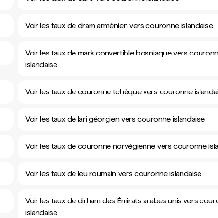
Voir les taux de dram arménien vers couronne islandaise
Voir les taux de mark convertible bosniaque vers couron
islandaise
Voir les taux de couronne tchèque vers couronne islanda
Voir les taux de lari géorgien vers couronne islandaise
Voir les taux de couronne norvégienne vers couronne isl
Voir les taux de leu roumain vers couronne islandaise
Voir les taux de dirham des Émirats arabes unis vers cou
islandaise