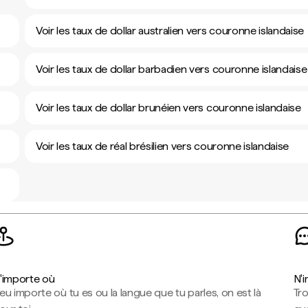
Voir les taux de dollar australien vers couronne islandaise
Voir les taux de dollar barbadien vers couronne islandaise
Voir les taux de dollar brunéien vers couronne islandaise
Voir les taux de réal brésilien vers couronne islandaise
'importe où
N'
eu importe où tu es ou la langue que tu parles, on est là
Tr