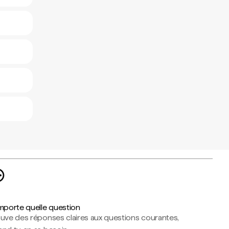
importe quelle question
ouve des réponses claires aux questions courantes,