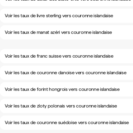
Voir les taux de livre sterling vers couronne islandaise
Voir les taux de manat azéri vers couronne islandaise
Voir les taux de franc suisse vers couronne islandaise
Voir les taux de couronne danoise vers couronne islandaise
Voir les taux de forint hongrois vers couronne islandaise
Voir les taux de zloty polonais vers couronne islandaise
Voir les taux de couronne suédoise vers couronne islandaise