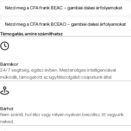
Nézd meg a CFA frank BEAC – gambiai dalasi árfolyamokat
Nézd meg a CFA frank BCEAO – gambiai dalasi árfolyamokat
Támogatás, amire számíthatsz
Bármikor
24/7 segítség, egész évben. Mesterséges intelligenciával
működik, támogatott az ügyfélszolgálati csapatunk által.
Bárhol
Nem számít, hol élsz vagy milyen nyelven beszélsz, itt vagyunk
neked.