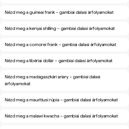
Nézd meg a guineai frank – gambiai dalasi árfolyamokat
Nézd meg a kenyai shilling – gambiai dalasi árfolyamokat
Nézd meg a comorei frank – gambiai dalasi árfolyamokat
Nézd meg a libériai dollár – gambiai dalasi árfolyamokat
Nézd meg a madagaszkári ariary – gambiai dalasi
árfolyamokat
Nézd meg a mauritiusi rúpia – gambiai dalasi árfolyamokat
Nézd meg a malawi kwacha – gambiai dalasi árfolyamokat