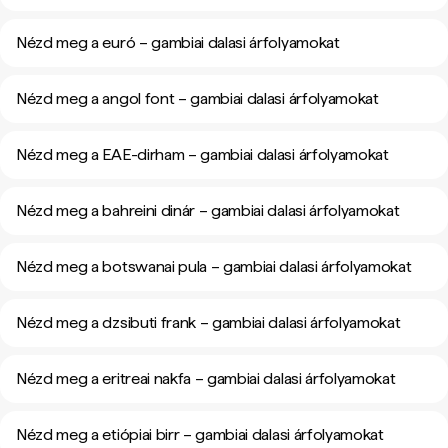
Nézd meg a euró – gambiai dalasi árfolyamokat
Nézd meg a angol font – gambiai dalasi árfolyamokat
Nézd meg a EAE-dirham – gambiai dalasi árfolyamokat
Nézd meg a bahreini dinár – gambiai dalasi árfolyamokat
Nézd meg a botswanai pula – gambiai dalasi árfolyamokat
Nézd meg a dzsibuti frank – gambiai dalasi árfolyamokat
Nézd meg a eritreai nakfa – gambiai dalasi árfolyamokat
Nézd meg a etiópiai birr – gambiai dalasi árfolyamokat