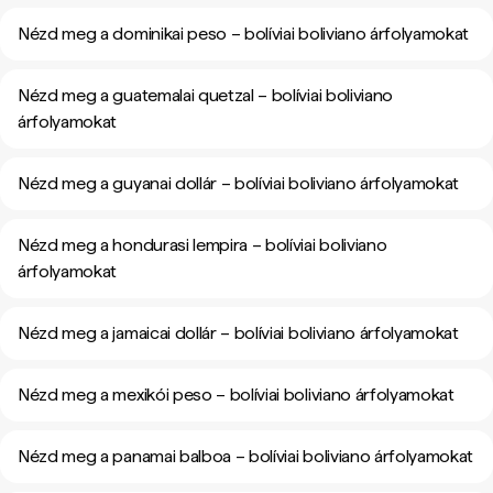
Nézd meg a dominikai peso – bolíviai boliviano árfolyamokat
Nézd meg a guatemalai quetzal – bolíviai boliviano
árfolyamokat
Nézd meg a guyanai dollár – bolíviai boliviano árfolyamokat
Nézd meg a hondurasi lempira – bolíviai boliviano
árfolyamokat
Nézd meg a jamaicai dollár – bolíviai boliviano árfolyamokat
Nézd meg a mexikói peso – bolíviai boliviano árfolyamokat
Nézd meg a panamai balboa – bolíviai boliviano árfolyamokat