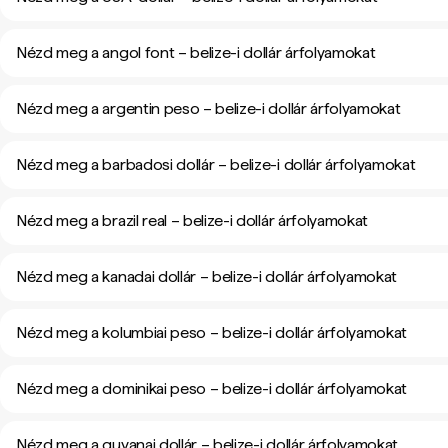
Nézd meg a angol font – belize-i dollár árfolyamokat
Nézd meg a argentin peso – belize-i dollár árfolyamokat
Nézd meg a barbadosi dollár – belize-i dollár árfolyamokat
Nézd meg a brazil real – belize-i dollár árfolyamokat
Nézd meg a kanadai dollár – belize-i dollár árfolyamokat
Nézd meg a kolumbiai peso – belize-i dollár árfolyamokat
Nézd meg a dominikai peso – belize-i dollár árfolyamokat
Nézd meg a guyanai dollár – belize-i dollár árfolyamokat