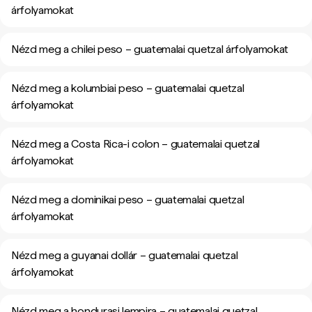
árfolyamokat
Nézd meg a chilei peso – guatemalai quetzal árfolyamokat
Nézd meg a kolumbiai peso – guatemalai quetzal
árfolyamokat
Nézd meg a Costa Rica-i colon – guatemalai quetzal
árfolyamokat
Nézd meg a dominikai peso – guatemalai quetzal
árfolyamokat
Nézd meg a guyanai dollár – guatemalai quetzal
árfolyamokat
Nézd meg a hondurasi lempira – guatemalai quetzal