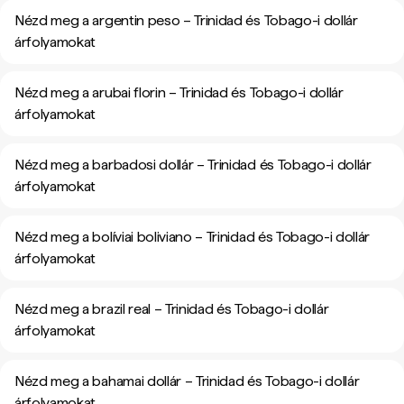
Nézd meg a argentin peso – Trinidad és Tobago-i dollár
árfolyamokat
Nézd meg a arubai florin – Trinidad és Tobago-i dollár
árfolyamokat
Nézd meg a barbadosi dollár – Trinidad és Tobago-i dollár
árfolyamokat
Nézd meg a bolíviai boliviano – Trinidad és Tobago-i dollár
árfolyamokat
Nézd meg a brazil real – Trinidad és Tobago-i dollár
árfolyamokat
Nézd meg a bahamai dollár – Trinidad és Tobago-i dollár
árfolyamokat