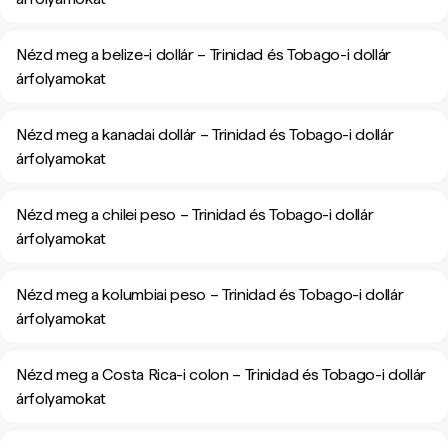
Nézd meg a belize-i dollár – Trinidad és Tobago-i dollár
árfolyamokat
Nézd meg a kanadai dollár – Trinidad és Tobago-i dollár
árfolyamokat
Nézd meg a chilei peso – Trinidad és Tobago-i dollár
árfolyamokat
Nézd meg a kolumbiai peso – Trinidad és Tobago-i dollár
árfolyamokat
Nézd meg a Costa Rica-i colon – Trinidad és Tobago-i dollár
árfolyamokat