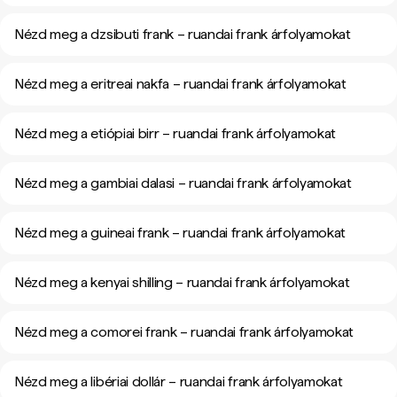
Nézd meg a dzsibuti frank – ruandai frank árfolyamokat
Nézd meg a eritreai nakfa – ruandai frank árfolyamokat
Nézd meg a etiópiai birr – ruandai frank árfolyamokat
Nézd meg a gambiai dalasi – ruandai frank árfolyamokat
Nézd meg a guineai frank – ruandai frank árfolyamokat
Nézd meg a kenyai shilling – ruandai frank árfolyamokat
Nézd meg a comorei frank – ruandai frank árfolyamokat
Nézd meg a libériai dollár – ruandai frank árfolyamokat