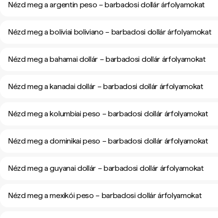
Nézd meg a argentin peso – barbadosi dollár árfolyamokat
Nézd meg a bolíviai boliviano – barbadosi dollár árfolyamokat
Nézd meg a bahamai dollár – barbadosi dollár árfolyamokat
Nézd meg a kanadai dollár – barbadosi dollár árfolyamokat
Nézd meg a kolumbiai peso – barbadosi dollár árfolyamokat
Nézd meg a dominikai peso – barbadosi dollár árfolyamokat
Nézd meg a guyanai dollár – barbadosi dollár árfolyamokat
Nézd meg a mexikói peso – barbadosi dollár árfolyamokat