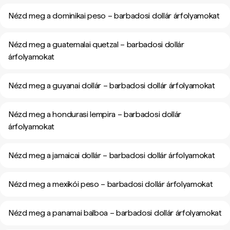
Nézd meg a dominikai peso – barbadosi dollár árfolyamokat
Nézd meg a guatemalai quetzal – barbadosi dollár
árfolyamokat
Nézd meg a guyanai dollár – barbadosi dollár árfolyamokat
Nézd meg a hondurasi lempira – barbadosi dollár
árfolyamokat
Nézd meg a jamaicai dollár – barbadosi dollár árfolyamokat
Nézd meg a mexikói peso – barbadosi dollár árfolyamokat
Nézd meg a panamai balboa – barbadosi dollár árfolyamokat