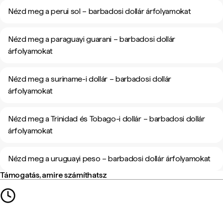
Nézd meg a perui sol – barbadosi dollár árfolyamokat
Nézd meg a paraguayi guarani – barbadosi dollár
árfolyamokat
Nézd meg a suriname-i dollár – barbadosi dollár
árfolyamokat
Nézd meg a Trinidad és Tobago-i dollár – barbadosi dollár
árfolyamokat
Nézd meg a uruguayi peso – barbadosi dollár árfolyamokat
Támogatás, amire számíthatsz