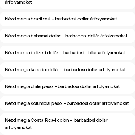
árfolyamokat
Nézd meg a brazil real – barbadosi dollár árfolyamokat
Nézd meg a bahamai dollár – barbadosi dollár árfolyamokat
Nézd meg a belize-i dollár – barbadosi dollár árfolyamokat
Nézd meg a kanadai dollár – barbadosi dollár árfolyamokat
Nézd meg a chilei peso – barbadosi dollár árfolyamokat
Nézd meg a kolumbiai peso – barbadosi dollár árfolyamokat
Nézd meg a Costa Rica-i colon – barbadosi dollár
árfolyamokat