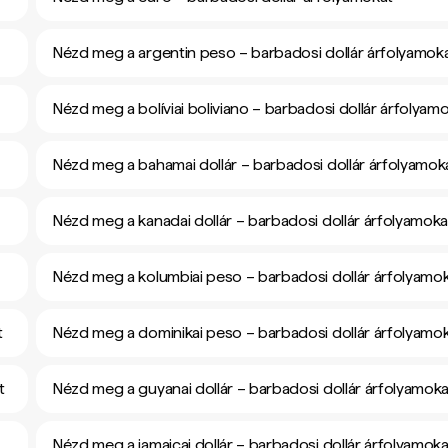
Nézd meg a argentin peso – barbadosi dollár árfolyamok
Nézd meg a bolíviai boliviano – barbadosi dollár árfolyam
Nézd meg a bahamai dollár – barbadosi dollár árfolyamok
Nézd meg a kanadai dollár – barbadosi dollár árfolyamoka
Nézd meg a kolumbiai peso – barbadosi dollár árfolyamo
t
Nézd meg a dominikai peso – barbadosi dollár árfolyamo
t
Nézd meg a guyanai dollár – barbadosi dollár árfolyamoka
Nézd meg a jamaicai dollár – barbadosi dollár árfolyamoka