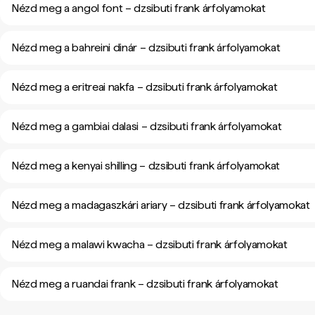
Nézd meg a angol font – dzsibuti frank árfolyamokat
Nézd meg a bahreini dinár – dzsibuti frank árfolyamokat
Nézd meg a eritreai nakfa – dzsibuti frank árfolyamokat
Nézd meg a gambiai dalasi – dzsibuti frank árfolyamokat
Nézd meg a kenyai shilling – dzsibuti frank árfolyamokat
Nézd meg a madagaszkári ariary – dzsibuti frank árfolyamokat
Nézd meg a malawi kwacha – dzsibuti frank árfolyamokat
Nézd meg a ruandai frank – dzsibuti frank árfolyamokat