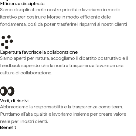
Efficienza disciplinata
Siamo disciplinati nelle nostre priorità e lavoriamo in modo
iterativo per costruire Morse in modo efficiente dalle
fondamenta, così da poter trasferire i risparmi ai nostri clienti.
L'apertura favorisce la collaborazione
Siamo aperti per natura, accogliamo il dibattito costruttivo e il
feedback sapendo che la nostra trasparenza favorisce una
cultura di collaborazione.
Vedi, dì, risolvi
Abbracciamo la responsabilità e la trasparenza come team.
Puntiamo all'alta qualità e lavoriamo insieme per creare valore
reale per i nostri clienti.
Benefit