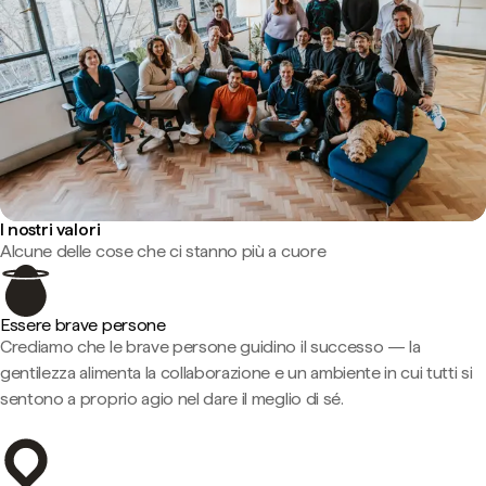
I nostri valori
Alcune delle cose che ci stanno più a cuore
Essere brave persone
Crediamo che le brave persone guidino il successo — la
gentilezza alimenta la collaborazione e un ambiente in cui tutti si
sentono a proprio agio nel dare il meglio di sé.