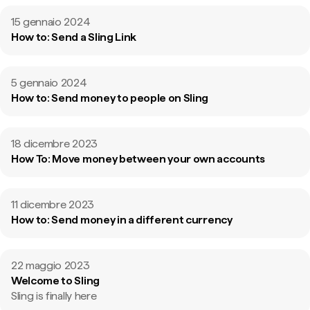
15 gennaio 2024
How to: Send a Sling Link
5 gennaio 2024
How to: Send money to people on Sling
18 dicembre 2023
How To: Move money between your own accounts
11 dicembre 2023
How to: Send money in a different currency
22 maggio 2023
Welcome to Sling
Sling is finally here