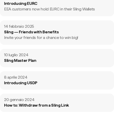
Introducing EURC
EEA customers now hold EURC in their Sling Wallets
14 febbraio 2025
Sling — Friends with Benefits
Invite your friends for a chance to win big!
10 luglio 2024
Sling Master Plan
8 aprile 2024
Introducing USDP
20 gennaio 2024
How to: Withdraw from a Sling Link