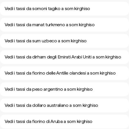
Vedi i tassi da somoni tagiko a som kirghiso
Vedi i tassi da manat turkmeno a som kirghiso
Vedi i tassi da sum uzbeco a som kirghiso
Vedi i tassi da dirham degli Emirati Arabi Uniti a som kirghiso
Vedi i tassi da fiorino delle Antille olandesi a som kirghiso
Vedi i tassi da peso argentino a som kirghiso
Vedi i tassi da dollaro australiano a som kirghiso
Vedi i tassi da fiorino di Aruba a som kirghiso