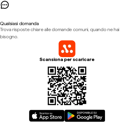
Qualsiasi domanda
Trova risposte chiare alle domande comuni, quando ne hai
bisogno.
Scansiona per scaricare