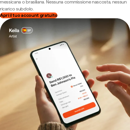
messicana o brasiliana. Nessuna commissione nascosta, nessun
ricarico subdolo.
Apri il tuo account gratuito