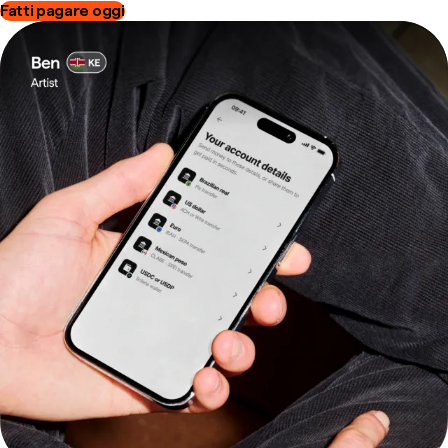
Fatti pagare oggi