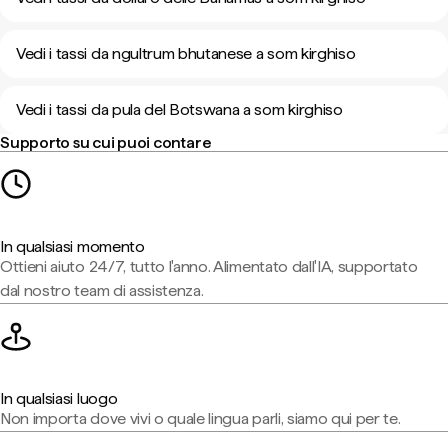
Vedi i tassi da ngultrum bhutanese a som kirghiso
Vedi i tassi da pula del Botswana a som kirghiso
Supporto su cui puoi contare
In qualsiasi momento
Ottieni aiuto 24/7, tutto l'anno. Alimentato dall'IA, supportato
dal nostro team di assistenza.
In qualsiasi luogo
Non importa dove vivi o quale lingua parli, siamo qui per te.