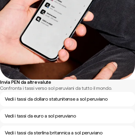
Invia PEN da altre valute
Confronta i tassi verso sol peruviani da tutto il mondo.
Vedi i tassi da dollaro statunitense a sol peruviano
Vedi i tassi da euro a sol peruviano
Vedi i tassi da sterlina britannica a sol peruviano