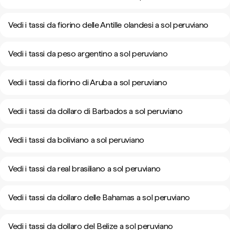
Vedi i tassi da fiorino delle Antille olandesi a sol peruviano
Vedi i tassi da peso argentino a sol peruviano
Vedi i tassi da fiorino di Aruba a sol peruviano
Vedi i tassi da dollaro di Barbados a sol peruviano
Vedi i tassi da boliviano a sol peruviano
Vedi i tassi da real brasiliano a sol peruviano
Vedi i tassi da dollaro delle Bahamas a sol peruviano
Vedi i tassi da dollaro del Belize a sol peruviano