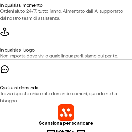
In qualsiasi momento
Ottieni aiuto 24/7, tutto l'anno. Alimentato dall'IA, supportato
dal nostro team di assistenza.
In qualsiasi luogo
Non importa dove vivi o quale lingua parli, siamo qui per te.
Qualsiasi domanda
Trova risposte chiare alle domande comuni, quando ne hai
bisogno.
Scansiona per scaricare