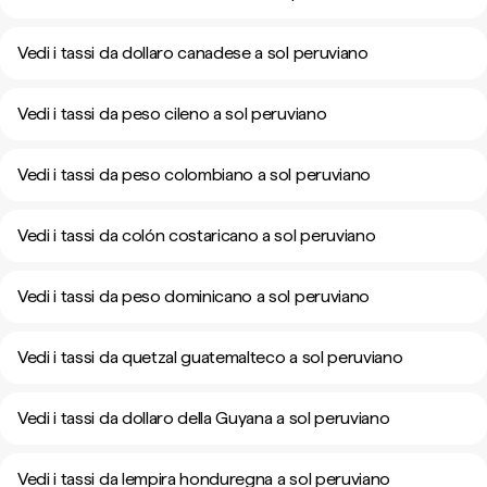
Vedi i tassi da dollaro canadese a sol peruviano
Vedi i tassi da peso cileno a sol peruviano
Vedi i tassi da peso colombiano a sol peruviano
Vedi i tassi da colón costaricano a sol peruviano
Vedi i tassi da peso dominicano a sol peruviano
Vedi i tassi da quetzal guatemalteco a sol peruviano
Vedi i tassi da dollaro della Guyana a sol peruviano
Vedi i tassi da lempira honduregna a sol peruviano