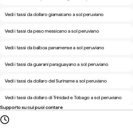
Vedi i tassi da dollaro giamaicano a sol peruviano
Vedi i tassi da peso messicano a sol peruviano
Vedi i tassi da balboa panamense a sol peruviano
Vedi i tassi da guaraní paraguayano a sol peruviano
Vedi i tassi da dollaro del Suriname a sol peruviano
Vedi i tassi da dollaro di Trinidad e Tobago a sol peruviano
Supporto su cui puoi contare