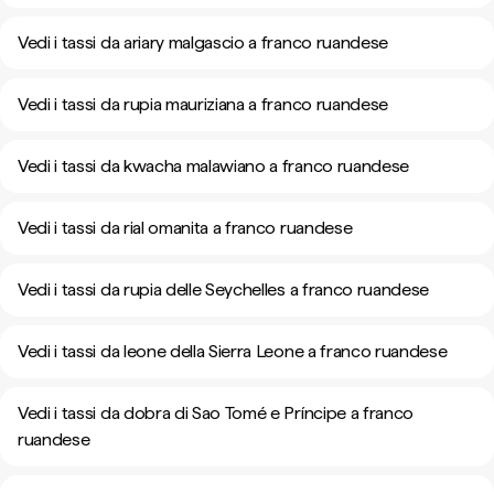
Vedi i tassi da ariary malgascio a franco ruandese
Vedi i tassi da rupia mauriziana a franco ruandese
Vedi i tassi da kwacha malawiano a franco ruandese
Vedi i tassi da rial omanita a franco ruandese
Vedi i tassi da rupia delle Seychelles a franco ruandese
Vedi i tassi da leone della Sierra Leone a franco ruandese
Vedi i tassi da dobra di Sao Tomé e Príncipe a franco
ruandese