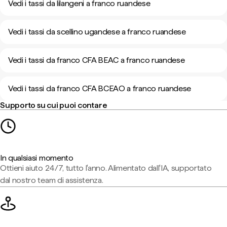
Vedi i tassi da lilangeni a franco ruandese
Vedi i tassi da scellino ugandese a franco ruandese
Vedi i tassi da franco CFA BEAC a franco ruandese
Vedi i tassi da franco CFA BCEAO a franco ruandese
Supporto su cui puoi contare
In qualsiasi momento
Ottieni aiuto 24/7, tutto l'anno. Alimentato dall'IA, supportato
dal nostro team di assistenza.