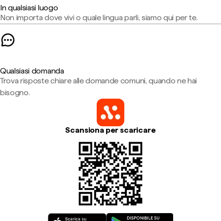
In qualsiasi luogo
Non importa dove vivi o quale lingua parli, siamo qui per te.
Qualsiasi domanda
Trova risposte chiare alle domande comuni, quando ne hai
bisogno.
Scansiona per scaricare