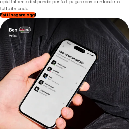
e piattaforme di stipendio per farti pagare come un locale, in
tutto il mondo.
Fatti pagare oggi