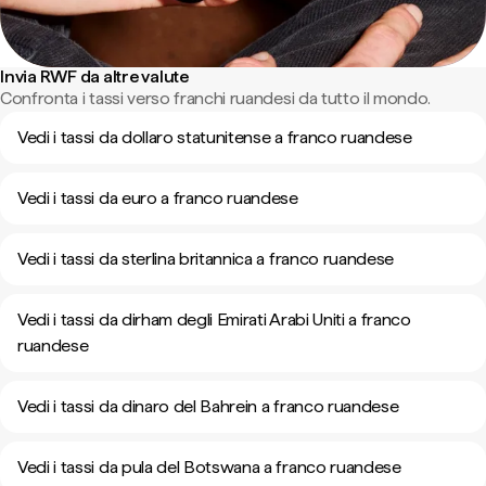
Invia RWF da altre valute
Confronta i tassi verso franchi ruandesi da tutto il mondo.
Vedi i tassi da dollaro statunitense a franco ruandese
Vedi i tassi da euro a franco ruandese
Vedi i tassi da sterlina britannica a franco ruandese
Vedi i tassi da dirham degli Emirati Arabi Uniti a franco
ruandese
Vedi i tassi da dinaro del Bahrein a franco ruandese
Vedi i tassi da pula del Botswana a franco ruandese