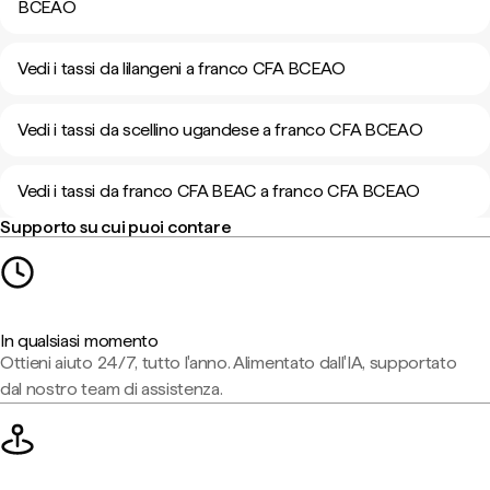
BCEAO
Vedi i tassi da lilangeni a franco CFA BCEAO
Vedi i tassi da scellino ugandese a franco CFA BCEAO
Vedi i tassi da franco CFA BEAC a franco CFA BCEAO
Supporto su cui puoi contare
In qualsiasi momento
Ottieni aiuto 24/7, tutto l'anno. Alimentato dall'IA, supportato
dal nostro team di assistenza.