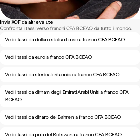
Invia XOF da altre valute
Confronta i tassi verso franchi CFA BCEAO da tutto il mondo.
Vedi i tassi da dollaro statunitense a franco CFA BCEAO
Vedi i tassi da euro a franco CFA BCEAO
Vedi i tassi da sterlina britannica a franco CFA BCEAO
Vedi i tassi da dirham degli Emirati Arabi Uniti a franco CFA
BCEAO
Vedi i tassi da dinaro del Bahrein a franco CFA BCEAO
Vedi i tassi da pula del Botswana a franco CFA BCEAO