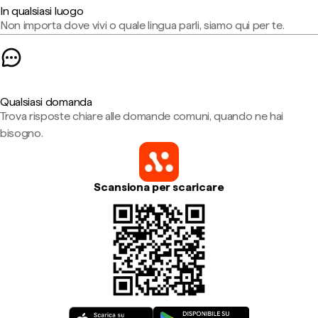
In qualsiasi luogo
Non importa dove vivi o quale lingua parli, siamo qui per te.
Qualsiasi domanda
Trova risposte chiare alle domande comuni, quando ne hai
bisogno.
Scansiona per scaricare