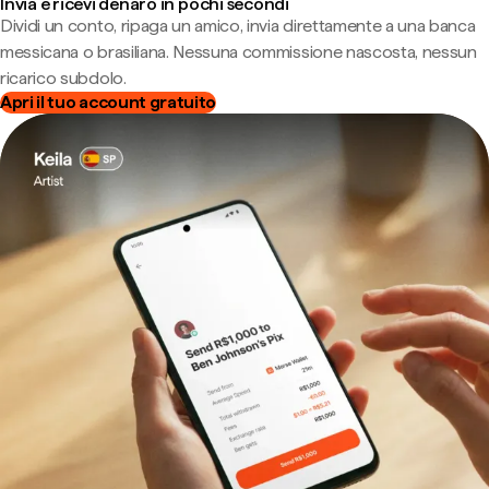
Invia e ricevi denaro in pochi secondi
Dividi un conto, ripaga un amico, invia direttamente a una banca
messicana o brasiliana. Nessuna commissione nascosta, nessun
ricarico subdolo.
Apri il tuo account gratuito