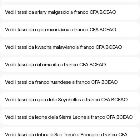
Vedi i tassi da ariary malgascio a franco CFA BCEAO
Vedi i tassi da rupia mauriziana a franco CFA BCEAO
Vedi i tassi da kwacha malawiano a franco CFA BCEAO
Vedi i tassi da rial omanita a franco CFA BCEAO
Vedi i tassi da franco ruandese a franco CFA BCEAO
Vedi i tassi da rupia delle Seychelles a franco CFA BCEAO
Vedi i tassi da leone della Sierra Leone a franco CFA BCEAO
Vedi i tassi da dobra di Sao Tomé e Príncipe a franco CFA