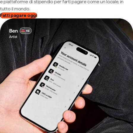
e piattaforme di stipendio per farti pagare come un locale, in
tutto il mondo.
Fatti pagare oggi