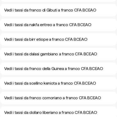
Vedi i tassi da franco di Gibuti a franco CFA BCEAO
Vedi i tassi da nakfa eritreo a franco CFA BCEAO
Vedi i tassi da birr etiope a franco CFA BCEAO
Vedi i tassi da dalasi gambiano a franco CFA BCEAO
Vedi i tassi da franco della Guinea a franco CFA BCEAO
Vedi i tassi da scellino keniota a franco CFA BCEAO
Vedi i tassi da franco comoriano a franco CFA BCEAO
Vedi i tassi da dollaro liberiano a franco CFA BCEAO