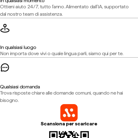
In qualsiasi momento
Ottieni aiuto 24/7, tutto l'anno. Alimentato dall'IA, supportato
dal nostro team di assistenza.
In qualsiasi luogo
Non importa dove vivi o quale lingua parli, siamo qui per te.
Qualsiasi domanda
Trova risposte chiare alle domande comuni, quando ne hai
bisogno.
Scansiona per scaricare