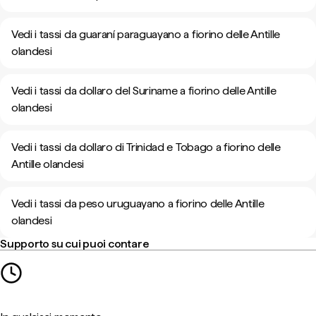
Vedi i tassi da guaraní paraguayano a fiorino delle Antille
olandesi
Vedi i tassi da dollaro del Suriname a fiorino delle Antille
olandesi
Vedi i tassi da dollaro di Trinidad e Tobago a fiorino delle
Antille olandesi
Vedi i tassi da peso uruguayano a fiorino delle Antille
olandesi
Supporto su cui puoi contare