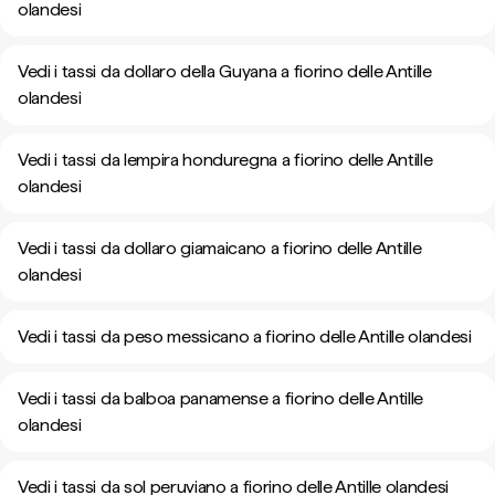
olandesi
Vedi i tassi da dollaro della Guyana a fiorino delle Antille
olandesi
Vedi i tassi da lempira honduregna a fiorino delle Antille
olandesi
Vedi i tassi da dollaro giamaicano a fiorino delle Antille
olandesi
Vedi i tassi da peso messicano a fiorino delle Antille olandesi
Vedi i tassi da balboa panamense a fiorino delle Antille
olandesi
Vedi i tassi da sol peruviano a fiorino delle Antille olandesi