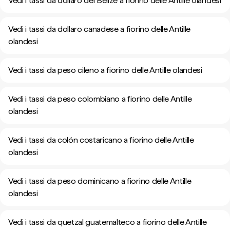
Vedi i tassi da dollaro del Belize a fiorino delle Antille olandesi
Vedi i tassi da dollaro canadese a fiorino delle Antille
olandesi
Vedi i tassi da peso cileno a fiorino delle Antille olandesi
Vedi i tassi da peso colombiano a fiorino delle Antille
olandesi
Vedi i tassi da colón costaricano a fiorino delle Antille
olandesi
Vedi i tassi da peso dominicano a fiorino delle Antille
olandesi
Vedi i tassi da quetzal guatemalteco a fiorino delle Antille