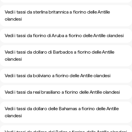
Vedi i tassi da sterlina britannica a fiorino delle Antille
olandesi
Vedi i tassi da fiorino di Aruba a fiorino delle Antille olandesi
Vedi i tassi da dollaro di Barbados a fiorino delle Antille
olandesi
Vedi i tassi da boliviano a fiorino delle Antille olandesi
Vedi i tassi da real brasiliano a fiorino delle Antille olandesi
Vedi i tassi da dollaro delle Bahamas a fiorino delle Antille
olandesi