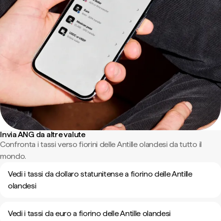
Invia ANG da altre valute
Confronta i tassi verso fiorini delle Antille olandesi da tutto il
mondo.
Vedi i tassi da dollaro statunitense a fiorino delle Antille
olandesi
Vedi i tassi da euro a fiorino delle Antille olandesi