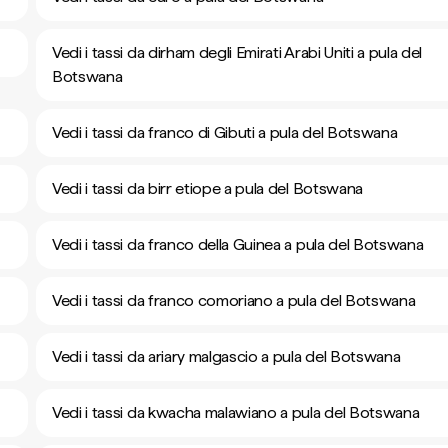
Vedi i tassi da dirham degli Emirati Arabi Uniti a pula del
Botswana
Vedi i tassi da franco di Gibuti a pula del Botswana
Vedi i tassi da birr etiope a pula del Botswana
Vedi i tassi da franco della Guinea a pula del Botswana
Vedi i tassi da franco comoriano a pula del Botswana
Vedi i tassi da ariary malgascio a pula del Botswana
Vedi i tassi da kwacha malawiano a pula del Botswana