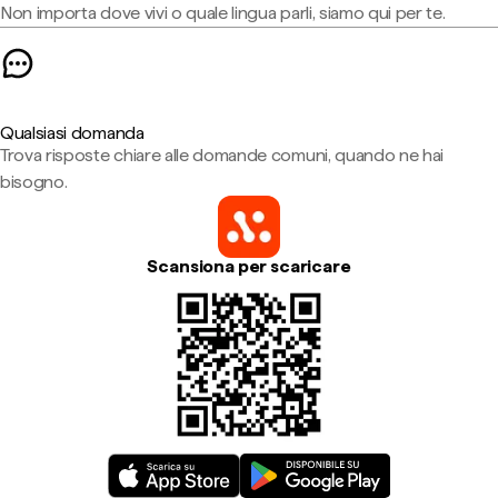
Non importa dove vivi o quale lingua parli, siamo qui per te.
Qualsiasi domanda
Trova risposte chiare alle domande comuni, quando ne hai
bisogno.
Scansiona per scaricare