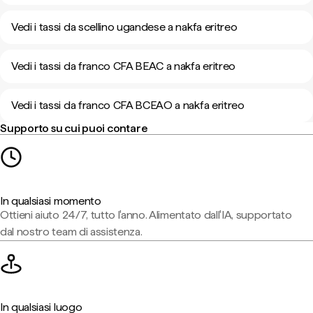
Vedi i tassi da scellino ugandese a nakfa eritreo
Vedi i tassi da franco CFA BEAC a nakfa eritreo
Vedi i tassi da franco CFA BCEAO a nakfa eritreo
Supporto su cui puoi contare
In qualsiasi momento
Ottieni aiuto 24/7, tutto l'anno. Alimentato dall'IA, supportato
dal nostro team di assistenza.
In qualsiasi luogo