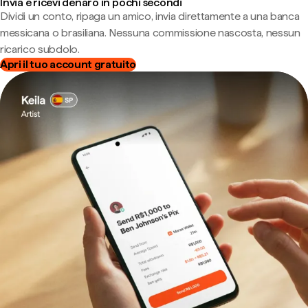
Invia e ricevi denaro in pochi secondi
Dividi un conto, ripaga un amico, invia direttamente a una banca
messicana o brasiliana. Nessuna commissione nascosta, nessun
ricarico subdolo.
Apri il tuo account gratuito