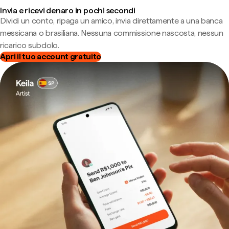
Invia e ricevi denaro in pochi secondi
Dividi un conto, ripaga un amico, invia direttamente a una banca
messicana o brasiliana. Nessuna commissione nascosta, nessun
ricarico subdolo.
Apri il tuo account gratuito