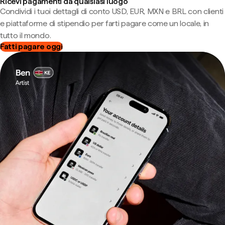
Ricevi pagamenti da qualsiasi luogo
Condividi i tuoi dettagli di conto USD, EUR, MXN e BRL con clienti
e piattaforme di stipendio per farti pagare come un locale, in
tutto il mondo.
Fatti pagare oggi