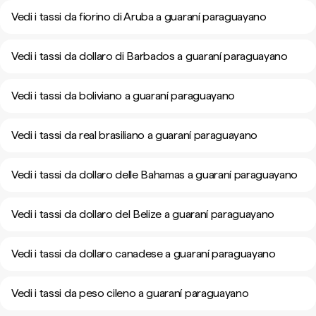
Vedi i tassi da fiorino di Aruba a guaraní paraguayano
Vedi i tassi da dollaro di Barbados a guaraní paraguayano
Vedi i tassi da boliviano a guaraní paraguayano
Vedi i tassi da real brasiliano a guaraní paraguayano
Vedi i tassi da dollaro delle Bahamas a guaraní paraguayano
Vedi i tassi da dollaro del Belize a guaraní paraguayano
Vedi i tassi da dollaro canadese a guaraní paraguayano
Vedi i tassi da peso cileno a guaraní paraguayano