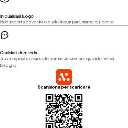
In qualsiasi luogo
Non importa dove vivi o quale lingua parli, siamo qui per te.
Qualsiasi domanda
Trova risposte chiare alle domande comuni, quando ne hai
bisogno.
Scansiona per scaricare