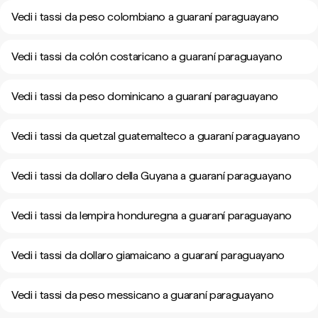
Vedi i tassi da peso colombiano a guaraní paraguayano
Vedi i tassi da colón costaricano a guaraní paraguayano
Vedi i tassi da peso dominicano a guaraní paraguayano
Vedi i tassi da quetzal guatemalteco a guaraní paraguayano
Vedi i tassi da dollaro della Guyana a guaraní paraguayano
Vedi i tassi da lempira honduregna a guaraní paraguayano
Vedi i tassi da dollaro giamaicano a guaraní paraguayano
Vedi i tassi da peso messicano a guaraní paraguayano